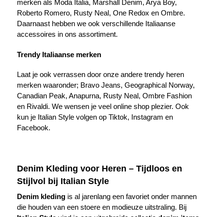
merken als Moda Italia, Marshall Denim, Arya Boy,
Roberto Romero, Rusty Neal, One Redox en Ombre.
Daarnaast hebben we ook verschillende Italiaanse
accessoires in ons assortiment.
Trendy Italiaanse merken
Laat je ook verrassen door onze andere trendy heren
merken waaronder; Bravo Jeans, Geographical Norway,
Canadian Peak, Anapurna, Rusty Neal, Ombre Fashion
en Rivaldi. We wensen je veel online shop plezier. Ook
kun je Italian Style volgen op Tiktok, Instagram en
Facebook.
Denim Kleding voor Heren – Tijdloos en
Stijlvol bij Italian Style
Denim kleding
is al jarenlang een favoriet onder mannen
die houden van een stoere en modieuze uitstraling. Bij