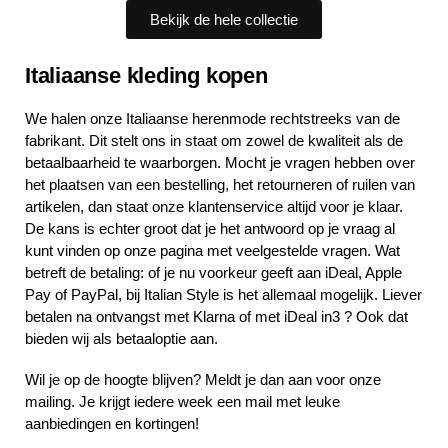
Bekijk de hele collectie
Italiaanse kleding kopen
We halen onze Italiaanse herenmode rechtstreeks van de
fabrikant. Dit stelt ons in staat om zowel de kwaliteit als de
betaalbaarheid te waarborgen. Mocht je vragen hebben over
het plaatsen van een bestelling, het retourneren of ruilen van
artikelen, dan staat onze klantenservice altijd voor je klaar.
De kans is echter groot dat je het antwoord op je vraag al
kunt vinden op onze pagina met veelgestelde vragen. Wat
betreft de betaling: of je nu voorkeur geeft aan iDeal, Apple
Pay of PayPal, bij Italian Style is het allemaal mogelijk. Liever
betalen na ontvangst met Klarna of met iDeal in3 ? Ook dat
bieden wij als betaaloptie aan.
Wil je op de hoogte blijven? Meldt je dan aan voor onze
mailing. Je krijgt iedere week een mail met leuke
aanbiedingen en kortingen!