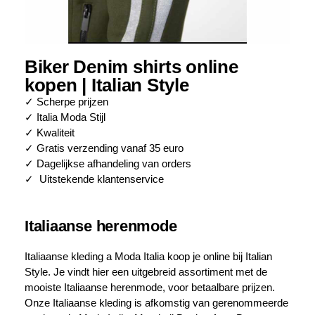
Biker Denim shirts online
kopen | Italian Style
✓ Scherpe prijzen
✓ Italia Moda Stijl
✓ Kwaliteit
✓ Gratis verzending vanaf 35 euro
✓ Dagelijkse afhandeling van orders
✓ Uitstekende klantenservice
Italiaanse herenmode
Italiaanse kleding a Moda Italia koop je online bij Italian
Style. Je vindt hier een uitgebreid assortiment met de
mooiste Italiaanse herenmode, voor betaalbare prijzen.
Onze Italiaanse kleding is afkomstig van gerenommeerde