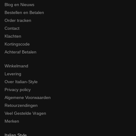
Blog en Nieuws
Bestellen en Betalen
Order tracken
Contact
Klachten
Kortingscode
Achteraf Betalen
Winkelmand
Levering
Over Italian-Style
Privacy policy
Algemene Voorwaarden
Retourzendingen
Veel Gestelde Vragen
Merken
Italian Style