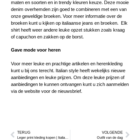
maten en soorten en in trendy kleuren keuze. Deze mooie
denim overhemden zijn goed te combineren met een van
onze geweldige broeken. Voor meer informatie over de
broeken kunt u kijken op
italiaanse jeans en broeken
. Elk
shirt heeft weer andere leuke opzet stukken zoals kraag
of capuchon en zakken op de borst.
Gave mode voor heren
Voor meer leuke en prachtige artikelen en herenkleding
kunt u bij ons terecht. Italian style heeft wekelijks nieuwe
aanbiedingen en leuke prijzen. Om deze leuke prijzen of
aanbiedingen te kunnen ontvangen kunt u zich aanmelden
via de website voor de nieuwsbrief.
TERUG
VOLGENDE
Leger print kleding kopen | Italian Style
Outfit van de dag