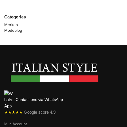
Categories
Merken
Modeblog
Contact ons via WhatsApp
★★★★★
Google score 4,9
Mijn Account