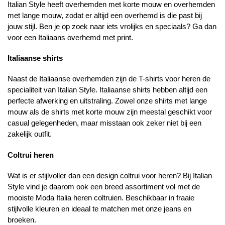
Italian Style heeft overhemden met korte mouw en overhemden
met lange mouw, zodat er altijd een overhemd is die past bij
jouw stijl. Ben je op zoek naar iets vrolijks en speciaals? Ga dan
voor een Italiaans overhemd met print.
Italiaanse shirts
Naast de Italiaanse overhemden zijn de T-shirts voor heren de
specialiteit van Italian Style. Italiaanse shirts hebben altijd een
perfecte afwerking en uitstraling. Zowel onze shirts met lange
mouw als de shirts met korte mouw zijn meestal geschikt voor
casual gelegenheden, maar misstaan ook zeker niet bij een
zakelijk outfit.
Coltrui heren
Wat is er stijlvoller dan een design coltrui voor heren? Bij Italian
Style vind je daarom ook een breed assortiment vol met de
mooiste Moda Italia heren coltruien. Beschikbaar in fraaie
stijlvolle kleuren en ideaal te matchen met onze jeans en
broeken.