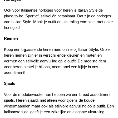
Ook voor Italiaanse horloges voor heren is Italian Style de
place-to-be. Sportief, stijlvol én betaalbaar. Dat zijn de horloges
van Italian Style. Maak je outfit en uitstraling compleet met onze
horloges!
Riemen
Koop een bijpassende heren riem online bij Italian Style. Onze
heren riemen zijn er in verschillende kleuren en maten en
vormen een stijlvolle aanvulling op je outfit. De mooiste riem
voor heren bestel je bij ons, neem snel een kijkje in ons
assortiment!
Sjaals
Voor de modebewuste man hebben we een breed assortiment
sjaals. Heren sjaald, niet alleen voor tijdens de koude
wintermaanden maar ook als stijlvolle aanvulling op je outfit. Een
Italiaanse sjaal geeft je een zakelijke en elegante uitstraling.