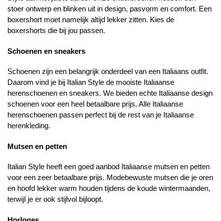
stoer ontwerp en blinken uit in design, pasvorm en comfort. Een
boxershort moet namelijk altijd lekker zitten. Kies de
boxershorts die bij jou passen.
Schoenen en sneakers
Schoenen zijn een belangrijk onderdeel van een Italiaans outfit.
Daarom vind je bij Italian Style de mooiste Italiaanse
herenschoenen en sneakers. We bieden echte Italiaanse design
schoenen voor een heel betaalbare prijs. Alle Italiaanse
herenschoenen passen perfect bij de rest van je Italiaanse
herenkleding.
Mutsen en petten
Italian Style heeft een goed aanbod Italiaanse mutsen en petten
voor een zeer betaalbare prijs. Modebewuste mutsen die je oren
en hoofd lekker warm houden tijdens de koude wintermaanden,
terwijl je er ook stijlvol bijloopt.
Horloges