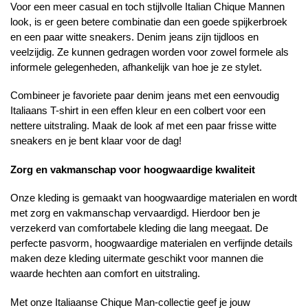
Voor een meer casual en toch stijlvolle Italian Chique Mannen
look, is er geen betere combinatie dan een goede spijkerbroek
en een paar witte sneakers. Denim jeans zijn tijdloos en
veelzijdig. Ze kunnen gedragen worden voor zowel formele als
informele gelegenheden, afhankelijk van hoe je ze stylet.
Combineer je favoriete paar denim jeans met een eenvoudig
Italiaans T-shirt in een effen kleur en een colbert voor een
nettere uitstraling. Maak de look af met een paar frisse witte
sneakers en je bent klaar voor de dag!
Zorg en vakmanschap voor hoogwaardige kwaliteit
Onze kleding is gemaakt van hoogwaardige materialen en wordt
met zorg en vakmanschap vervaardigd. Hierdoor ben je
verzekerd van comfortabele kleding die lang meegaat. De
perfecte pasvorm, hoogwaardige materialen en verfijnde details
maken deze kleding uitermate geschikt voor mannen die
waarde hechten aan comfort en uitstraling.
Met onze Italiaanse Chique Man-collectie geef je jouw