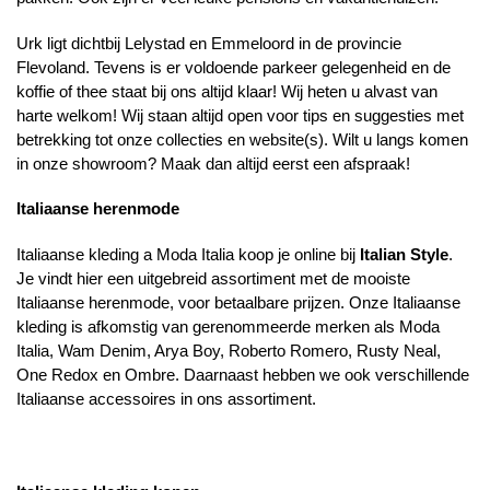
Urk ligt dichtbij Lelystad en Emmeloord in de provincie
Flevoland. Tevens is er voldoende parkeer gelegenheid en de
koffie of thee staat bij ons altijd klaar! Wij heten u alvast van
harte welkom! Wij staan altijd open voor tips en suggesties met
betrekking tot onze collecties en website(s). Wilt u langs komen
in onze showroom? Maak dan altijd eerst een afspraak!
Italiaanse herenmode
Italiaanse kleding a Moda Italia koop je online bij
Italian Style
.
Je vindt hier een uitgebreid assortiment met de mooiste
Italiaanse herenmode, voor betaalbare prijzen. Onze Italiaanse
kleding is afkomstig van gerenommeerde merken als Moda
Italia, Wam Denim, Arya Boy, Roberto Romero, Rusty Neal,
One Redox en Ombre. Daarnaast hebben we ook verschillende
Italiaanse accessoires in ons assortiment.