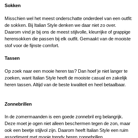
Sokken
Misschien wel het meest onderschatte onderdeel van een outfit:
de sokken. Bij Italian Style denken we daar niet zo over.
Daarom vind je bij ons de meest stijlvolle, kleurrijke of grappige
herensokken die passen bij elk outfit. Gemaakt van de mooiste
stof voor de fijnste comfort.
Tassen
Op zoek naar een mooie heren tas? Dan hoef je niet langer te
zoeken, want Italian Style heeft de mooiste casual en zakelijk
heren tassen. Altijd van de beste kwaliteit en heel betaalbaar.
Zonnebrillen
In de zomermaanden is een goede zonnebril erg belangrijk.
Deze moet je ogen niet alleen beschermen tegen de zon, maar
ook een beetje stijlvol zijn. Daarom heeft Italian Style een ruim
assortiment met mooie trendy heren zonnebrillen.