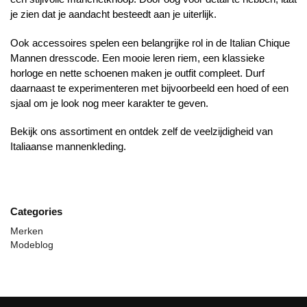
je zien dat je aandacht besteedt aan je uiterlijk.
Ook accessoires spelen een belangrijke rol in de Italian Chique
Mannen dresscode. Een mooie leren riem, een klassieke
horloge en nette schoenen maken je outfit compleet. Durf
daarnaast te experimenteren met bijvoorbeeld een hoed of een
sjaal om je look nog meer karakter te geven.
Bekijk ons assortiment en ontdek zelf de veelzijdigheid van
Italiaanse mannenkleding.
Categories
Merken
Modeblog