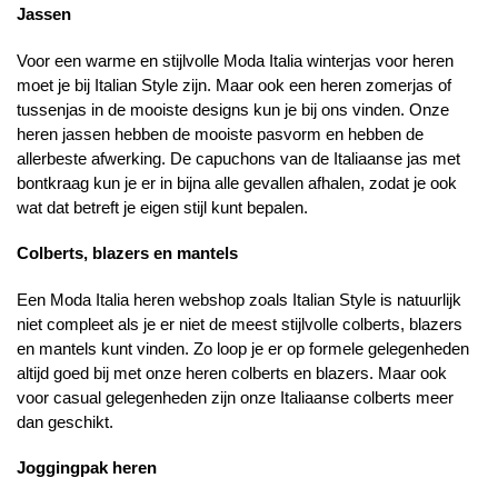
Jassen
Voor een warme en stijlvolle Moda Italia winterjas voor heren
moet je bij Italian Style zijn. Maar ook een heren zomerjas of
tussenjas in de mooiste designs kun je bij ons vinden. Onze
heren jassen hebben de mooiste pasvorm en hebben de
allerbeste afwerking. De capuchons van de Italiaanse jas met
bontkraag kun je er in bijna alle gevallen afhalen, zodat je ook
wat dat betreft je eigen stijl kunt bepalen.
Colberts, blazers en mantels
Een Moda Italia heren webshop zoals Italian Style is natuurlijk
niet compleet als je er niet de meest stijlvolle colberts, blazers
en mantels kunt vinden. Zo loop je er op formele gelegenheden
altijd goed bij met onze heren colberts en blazers. Maar ook
voor casual gelegenheden zijn onze Italiaanse colberts meer
dan geschikt.
Joggingpak heren