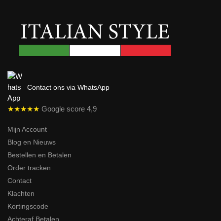
Contact ons via WhatsApp
★★★★★
Google score 4,9
Mijn Account
Blog en Nieuws
Bestellen en Betalen
Order tracken
Contact
Klachten
Kortingscode
Achteraf Betalen