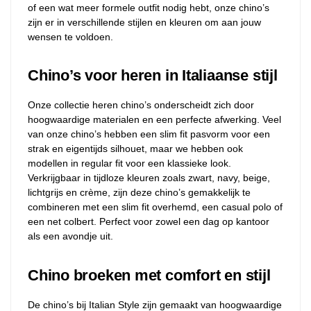
of een wat meer formele outfit nodig hebt, onze chino’s
zijn er in verschillende stijlen en kleuren om aan jouw
wensen te voldoen.
Chino’s voor heren in Italiaanse stijl
Onze collectie heren chino’s onderscheidt zich door
hoogwaardige materialen en een perfecte afwerking. Veel
van onze chino’s hebben een slim fit pasvorm voor een
strak en eigentijds silhouet, maar we hebben ook
modellen in regular fit voor een klassieke look.
Verkrijgbaar in tijdloze kleuren zoals zwart, navy, beige,
lichtgrijs en crème, zijn deze chino’s gemakkelijk te
combineren met een slim fit overhemd, een casual polo of
een net colbert. Perfect voor zowel een dag op kantoor
als een avondje uit.
Chino broeken met comfort en stijl
De chino’s bij Italian Style zijn gemaakt van hoogwaardige