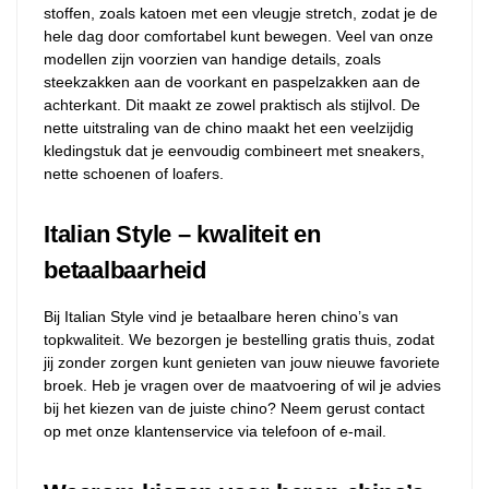
stoffen, zoals katoen met een vleugje stretch, zodat je de
hele dag door comfortabel kunt bewegen. Veel van onze
modellen zijn voorzien van handige details, zoals
steekzakken aan de voorkant en paspelzakken aan de
achterkant. Dit maakt ze zowel praktisch als stijlvol. De
nette uitstraling van de chino maakt het een veelzijdig
kledingstuk dat je eenvoudig combineert met sneakers,
nette schoenen of loafers.
Italian Style – kwaliteit en
betaalbaarheid
Bij Italian Style vind je betaalbare heren chino’s van
topkwaliteit. We bezorgen je bestelling gratis thuis, zodat
jij zonder zorgen kunt genieten van jouw nieuwe favoriete
broek. Heb je vragen over de maatvoering of wil je advies
bij het kiezen van de juiste chino? Neem gerust contact
op met onze klantenservice via telefoon of e-mail.