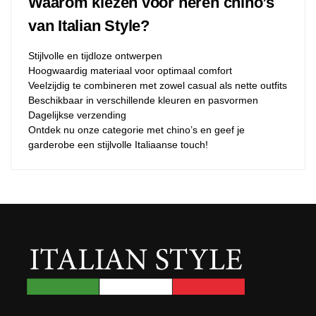
Waarom kiezen voor heren chino’s
van Italian Style?
Stijlvolle en tijdloze ontwerpen
Hoogwaardig materiaal voor optimaal comfort
Veelzijdig te combineren met zowel casual als nette outfits
Beschikbaar in verschillende kleuren en pasvormen
Dagelijkse verzending
Ontdek nu onze categorie met chino’s en geef je
garderobe een stijlvolle Italiaanse touch!