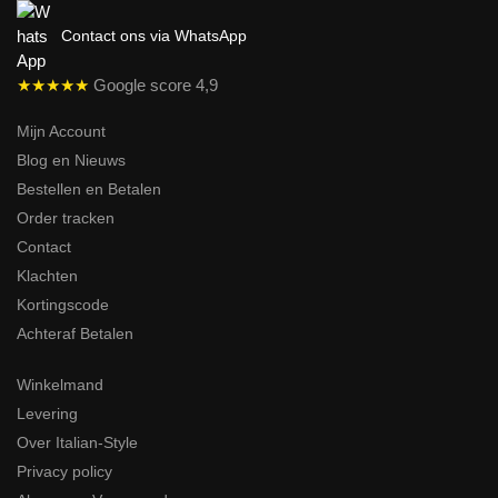
Contact ons via WhatsApp
★★★★★
Google score 4,9
Mijn Account
Blog en Nieuws
Bestellen en Betalen
Order tracken
Contact
Klachten
Kortingscode
Achteraf Betalen
Winkelmand
Levering
Over Italian-Style
Privacy policy