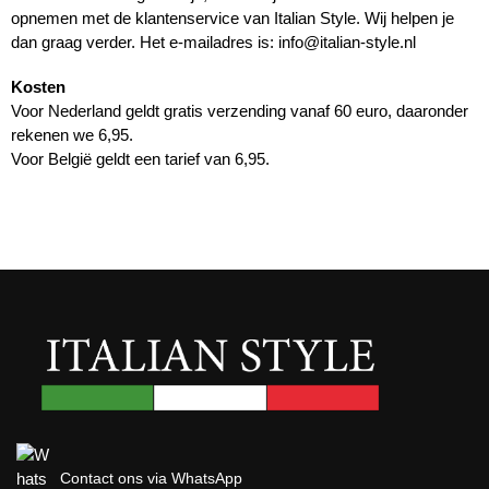
opnemen met de klantenservice van Italian Style. Wij helpen je
dan graag verder. Het e-mailadres is:
info@italian-style.nl
Kosten
Voor Nederland geldt gratis verzending vanaf 60 euro, daaronder
rekenen we 6,95.
Voor België geldt een tarief van 6,95.
Contact ons via WhatsApp