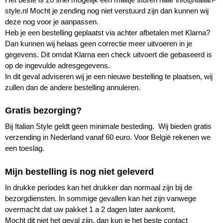
style.nl
Mocht je zending nog niet verstuurd zijn dan kunnen wij
deze nog voor je aanpassen.
Heb je een bestelling geplaatst via achter afbetalen met Klarna?
Dan kunnen wij helaas geen correctie meer uitvoeren in je
gegevens. Dit omdat Klarna een check uitvoert die gebaseerd is
op de ingevulde adresgegevens.
In dit geval adviseren wij je een nieuwe bestelling te plaatsen, wij
zullen dan de andere bestelling annuleren.
Gratis bezorging?
Bij Italian Style geldt geen minimale besteding. Wij bieden gratis
verzending in Nederland vanaf 60 euro. Voor België rekenen we
een toeslag.
Mijn bestelling is nog niet geleverd
In drukke periodes kan het drukker dan normaal zijn bij de
bezorgdiensten. In sommige gevallen kan het zijn vanwege
overmacht dat uw pakket 1 a 2 dagen later aankomt.
Mocht dit niet het geval zijn, dan kun je het beste contact