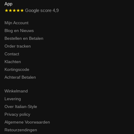
★★★★★
Google score 4,9
Mijn Account
Blog en Nieuws
Bestellen en Betalen
Order tracken
Contact
Klachten
Kortingscode
Achteraf Betalen
Winkelmand
Levering
Over Italian-Style
Privacy policy
Algemene Voorwaarden
Retourzendingen