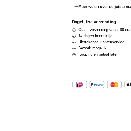
Meer weten over de juiste ma
Dagelijkse verzending
Gratis verzending vanaf 60 eur
14 dagen bedenktijd
Uitstekende klantenservice
Bezoek mogelijk
Koop nu en betaal later