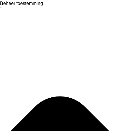
Beheer toestemming