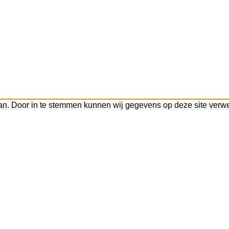
aan. Door in te stemmen kunnen wij gegevens op deze site verwe