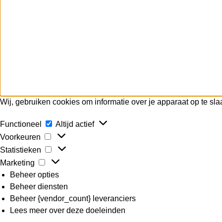
Wij, gebruiken cookies om informatie over je apparaat op te sl
Functioneel
Altijd actief
Voorkeuren
Statistieken
Marketing
Beheer opties
Beheer diensten
Beheer {vendor_count} leveranciers
Lees meer over deze doeleinden