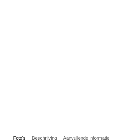
Foto's
Beschrijving
Aanvullende informatie