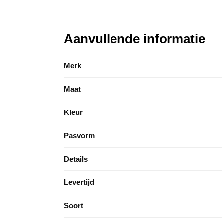
Aanvullende informatie
Merk
Maat
Kleur
Pasvorm
Details
Levertijd
Soort