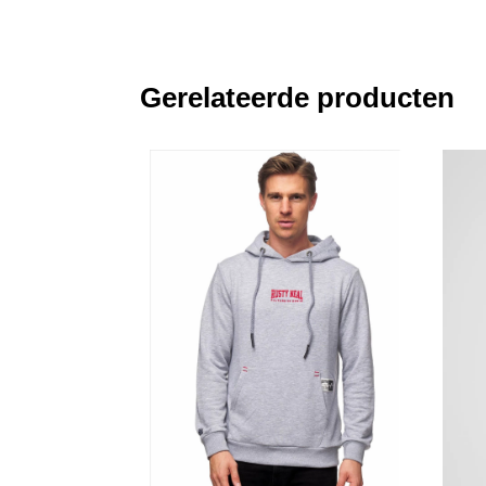
Gerelateerde producten