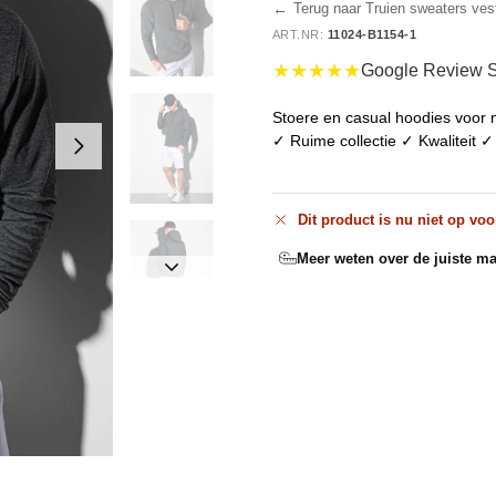
←
Terug naar Truien sweaters ves
ART.NR:
11024-B1154-1
★★★★★
Google Review S
Stoere en casual hoodies voor m
✓ Ruime collectie ✓ Kwaliteit ✓
Dit product is nu niet op voo
Meer weten over de juiste ma