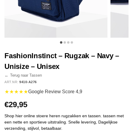
FashionInstinct – Rugzak – Navy –
Unisize – Unisex
←
Terug naar Tassen
ART.NR:
9410-A276
★★★★★
Google Review Score 4,9
€
29,95
Shop hier online stoere heren rugzakken en tassen. tassen met
een nette en sportieve uitstraling. Snelle levering, Dagelijkse
verzending, stijlvol, betaalbaar.