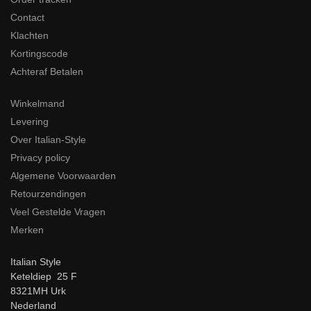
Contact
Klachten
Kortingscode
Achteraf Betalen
Winkelmand
Levering
Over Italian-Style
Privacy policy
Algemene Voorwaarden
Retourzendingen
Veel Gestelde Vragen
Merken
Italian Style
Keteldiep 25 F
8321MH Urk
Nederland