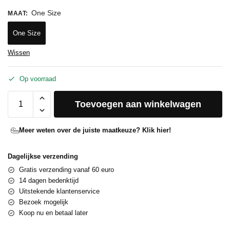
One Size
MAAT
:
One Size
Wissen
Op voorraad
Toevoegen aan winkelwagen
Meer weten over de juiste maatkeuze? Klik hier!
Dagelijkse verzending
Gratis verzending vanaf 60 euro
14 dagen bedenktijd
Uitstekende klantenservice
Bezoek mogelijk
Koop nu en betaal later