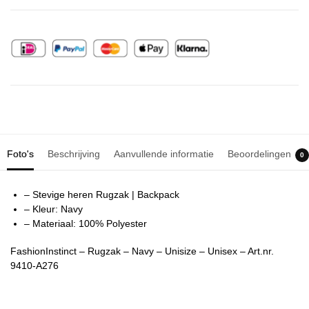
Foto's
Beschrijving
Aanvullende informatie
Beoordelingen
0
– Stevige heren Rugzak | Backpack
– Kleur: Navy
– Materiaal: 100% Polyester
FashionInstinct – Rugzak – Navy – Unisize – Unisex – Art.nr.
9410-A276