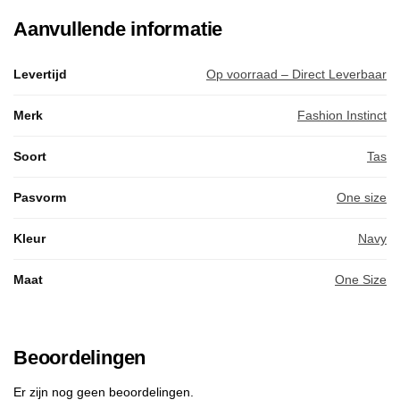
Aanvullende informatie
Levertijd
Op voorraad – Direct Leverbaar
Merk
Fashion Instinct
Soort
Tas
Pasvorm
One size
Kleur
Navy
Maat
One Size
Beoordelingen
Er zijn nog geen beoordelingen.