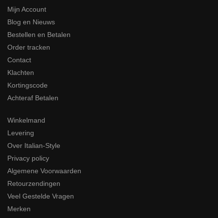
Mijn Account
Blog en Nieuws
Bestellen en Betalen
Order tracken
Contact
Klachten
Kortingscode
Achteraf Betalen
Winkelmand
Levering
Over Italian-Style
Privacy policy
Algemene Voorwaarden
Retourzendingen
Veel Gestelde Vragen
Merken