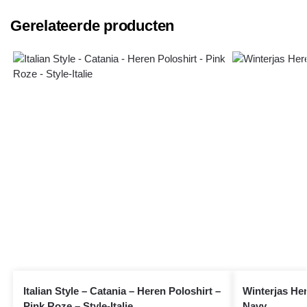
Gerelateerde producten
Italian Style – Catania – Heren Poloshirt –
Winterjas He
Pink Roze – Style-Italie
Navy