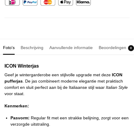
Foto's
Beschrijving
Aanvullende informatie
Beoordelingen
0
ICON Winterjas
Geef je wintergarderobe een stijlvolle upgrade met deze
ICON
pufferjas
. De jas combineert moderne elegantie met praktisch
comfort en sluit perfect aan bij de Italiaanse stijl waar
Italian Style
voor staat.
Kenmerken:
Pasvorm:
Regular fit met een strakke belijning, zorgt voor een
verzorgde uitstraling.