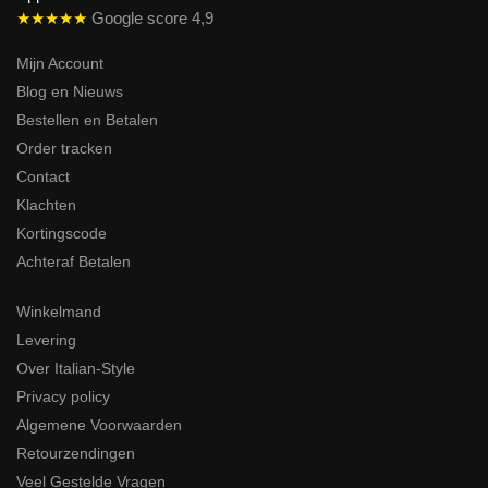
★★★★★
Google score 4,9
Mijn Account
Blog en Nieuws
Bestellen en Betalen
Order tracken
Contact
Klachten
Kortingscode
Achteraf Betalen
Winkelmand
Levering
Over Italian-Style
Privacy policy
Algemene Voorwaarden
Retourzendingen
Veel Gestelde Vragen