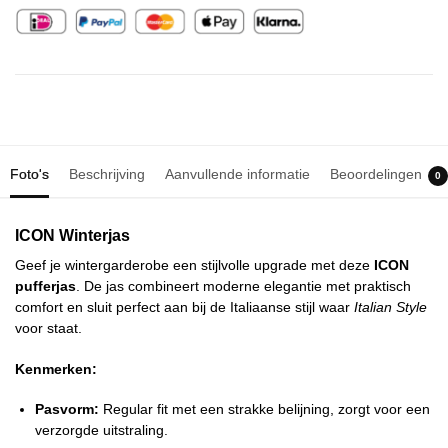
Foto's
Beschrijving
Aanvullende informatie
Beoordelingen
0
ICON Winterjas
Geef je wintergarderobe een stijlvolle upgrade met deze
ICON
pufferjas
. De jas combineert moderne elegantie met praktisch
comfort en sluit perfect aan bij de Italiaanse stijl waar
Italian Style
voor staat.
Kenmerken:
Pasvorm:
Regular fit met een strakke belijning, zorgt voor een
verzorgde uitstraling.