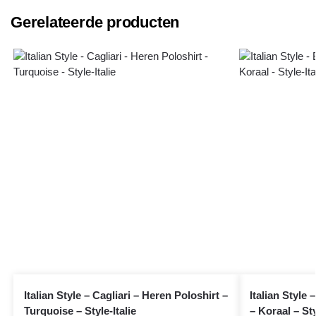
Gerelateerde producten
Italian Style – Cagliari – Heren Poloshirt –
Italian Style 
Turquoise – Style-Italie
– Koraal – Sty