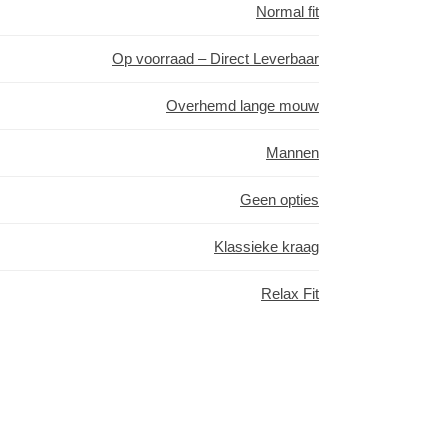
Normal fit
Op voorraad – Direct Leverbaar
Overhemd lange mouw
Mannen
Geen opties
Klassieke kraag
Relax Fit