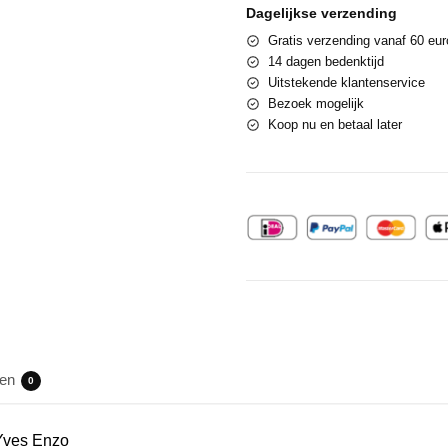
Dagelijkse verzending
Gratis verzending vanaf 60 eur
14 dagen bedenktijd
Uitstekende klantenservice
Bezoek mogelijk
Koop nu en betaal later
gen
0
 Yves Enzo