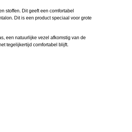
 stoffen. Dit geeft een comfortabel
alon. Dit is een product speciaal voor grote
s, een natuurlijke vezel afkomstig van de
egelijkertijd comfortabel blijft.