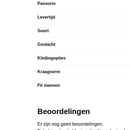
Pasvorm
Levertijd
Soort
Geslacht
Kledingopties
Kraagvorm
Fit mannen
Beoordelingen
Er zijn nog geen beoordelingen.