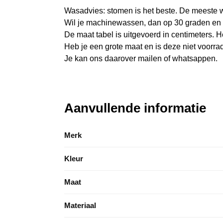
Wasadvies: stomen is het beste. De meeste w
Wil je machinewassen, dan op 30 graden en 
De maat tabel is uitgevoerd in centimeters. H
Heb je een grote maat en is deze niet voorra
Je kan ons daarover mailen of whatsappen.
Aanvullende informatie
Merk
Kleur
Maat
Materiaal