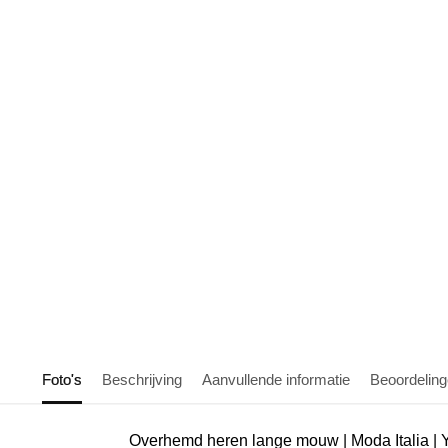
Foto's
Beschrijving
Aanvullende informatie
Beoordelin
Overhemd heren lange mouw | Moda Italia |