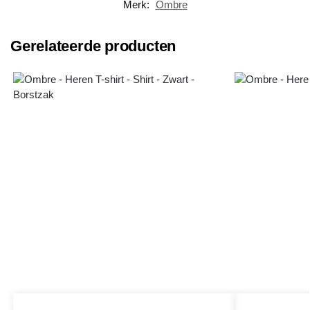
Merk:
Ombre
Gerelateerde producten