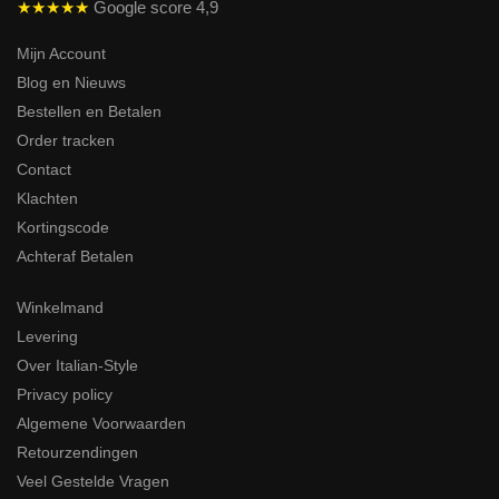
★★★★★
Google score 4,9
Mijn Account
Blog en Nieuws
Bestellen en Betalen
Order tracken
Contact
Klachten
Kortingscode
Achteraf Betalen
Winkelmand
Levering
Over Italian-Style
Privacy policy
Algemene Voorwaarden
Retourzendingen
Veel Gestelde Vragen