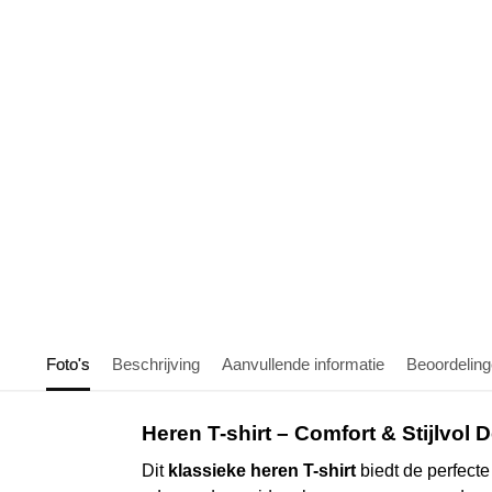
Foto's
Beschrijving
Aanvullende informatie
Beoordelin
Heren T-shirt – Comfort & Stijlvol
Dit
klassieke heren T-shirt
biedt de perfecte