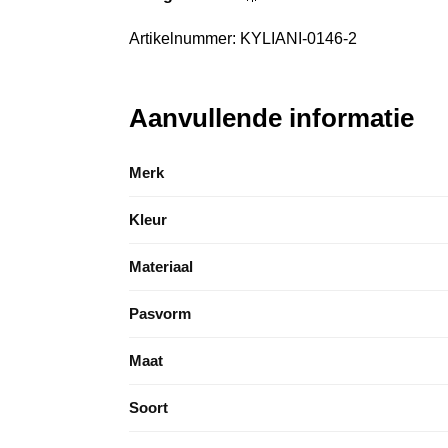
Artikelnummer: KYLIANI-0146-2
Aanvullende informatie
Merk
Kleur
Materiaal
Pasvorm
Maat
Soort