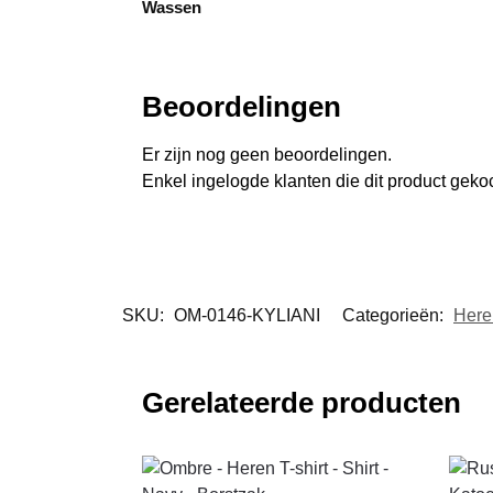
Wassen
Beoordelingen
Er zijn nog geen beoordelingen.
Enkel ingelogde klanten die dit product gek
SKU:
OM-0146-KYLIANI
Categorieën:
Her
Gerelateerde producten