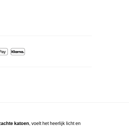
zachte katoen
, voelt het heerlijk licht en