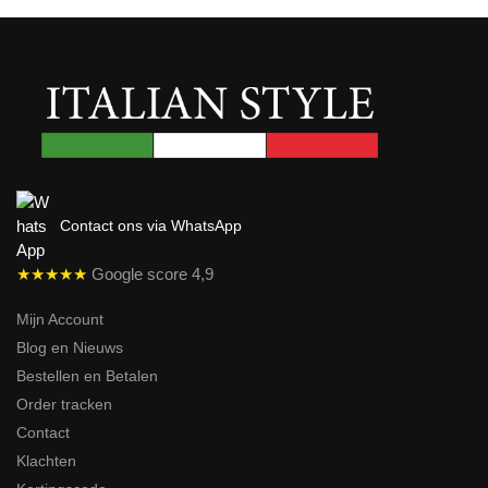
Contact ons via WhatsApp
★★★★★
Google score 4,9
Mijn Account
Blog en Nieuws
Bestellen en Betalen
Order tracken
Contact
Klachten