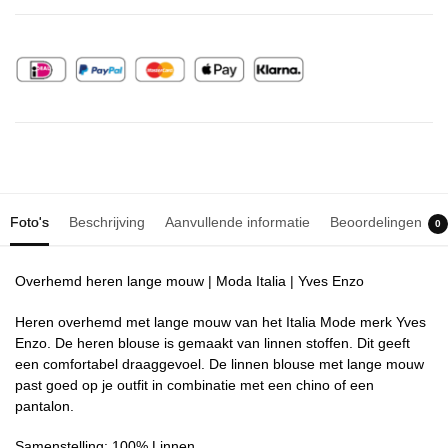
Foto's
Beschrijving
Aanvullende informatie
Beoordelingen
0
Overhemd heren lange mouw | Moda Italia | Yves Enzo
Heren overhemd met lange mouw van het Italia Mode merk Yves
Enzo. De heren blouse is gemaakt van linnen stoffen. Dit geeft
een comfortabel draaggevoel. De linnen blouse met lange mouw
past goed op je outfit in combinatie met een chino of een
pantalon.
Samenstelling: 100% Linnen