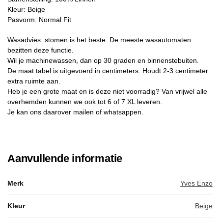
Kleur: Beige
Pasvorm: Normal Fit
Wasadvies: stomen is het beste. De meeste wasautomaten
bezitten deze functie.
Wil je machinewassen, dan op 30 graden en binnenstebuiten.
De maat tabel is uitgevoerd in centimeters. Houdt 2-3 centimeter
extra ruimte aan.
Heb je een grote maat en is deze niet voorradig? Van vrijwel alle
overhemden kunnen we ook tot 6 of 7 XL leveren.
Je kan ons daarover mailen of whatsappen.
Aanvullende informatie
Merk
Yves Enzo
Kleur
Beige