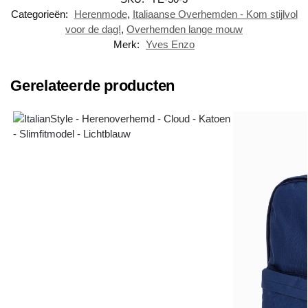
Categorieën:
Herenmode
,
Italiaanse Overhemden - Kom stijlvol
voor de dag!
,
Overhemden lange mouw
Merk:
Yves Enzo
Gerelateerde producten