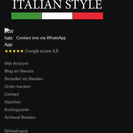
Contact ons via WhatsApp
★★★★★
Google score 4,9
Mijn Account
Blog en Nieuws
Bestellen en Betalen
Order tracken
Contact
Klachten
Kortingscode
Achteraf Betalen
Winkelmand