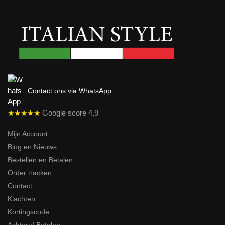
Contact ons via WhatsApp
★★★★★
Google score 4,9
Mijn Account
Blog en Nieuws
Bestellen en Betalen
Order tracken
Contact
Klachten
Kortingscode