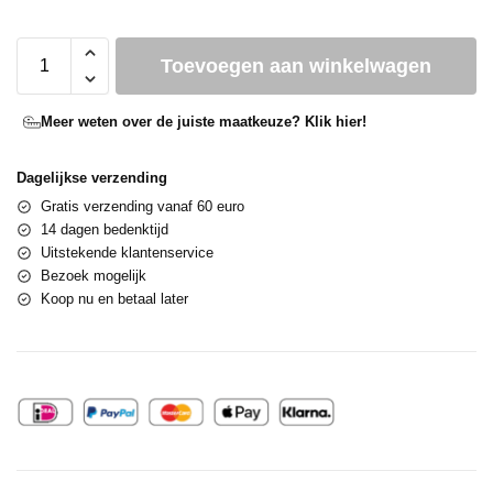
Toevoegen aan winkelwagen
Meer weten over de juiste maatkeuze? Klik hier!
Dagelijkse verzending
Gratis verzending vanaf 60 euro
14 dagen bedenktijd
Uitstekende klantenservice
Bezoek mogelijk
Koop nu en betaal later