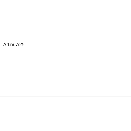
 Art.nr. A251