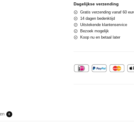
Dagelijkse verzending
Gratis verzending vanaf 60 eur
14 dagen bedenktijd
Uitstekende klantenservice
Bezoek mogelijk
Koop nu en betaal later
gen
0