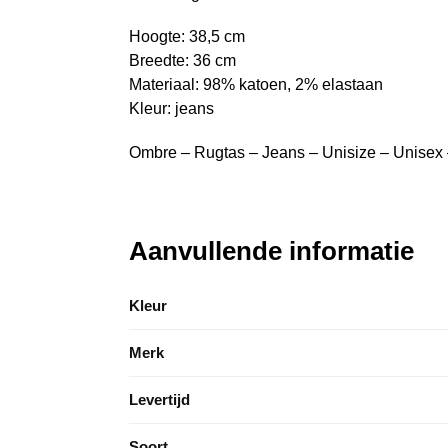
Hoogte: 38,5 cm
Breedte: 36 cm
Materiaal: 98% katoen, 2% elastaan
Kleur: jeans
Ombre – Rugtas – Jeans – Unisize – Unisex –
Aanvullende informatie
Kleur
Merk
Levertijd
Soort