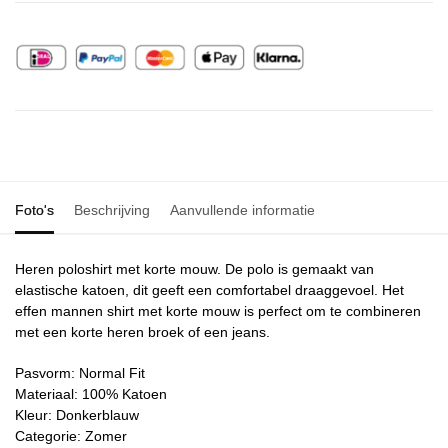
Foto's
Beschrijving
Aanvullende informatie
Heren poloshirt met korte mouw. De polo is gemaakt van
elastische katoen, dit geeft een comfortabel draaggevoel. Het
effen mannen shirt met korte mouw is perfect om te combineren
met een korte heren broek of een jeans.
Pasvorm: Normal Fit
Materiaal: 100% Katoen
Kleur: Donkerblauw
Categorie: Zomer