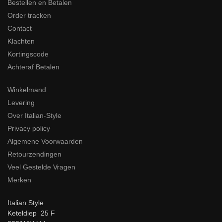
Bestellen en Betalen
Order tracken
Contact
Klachten
Kortingscode
Achteraf Betalen
Winkelmand
Levering
Over Italian-Style
Privacy policy
Algemene Voorwaarden
Retourzendingen
Veel Gestelde Vragen
Merken
Italian Style
Keteldiep 25 F