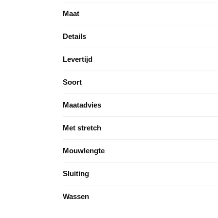
Maat
Details
Levertijd
Soort
Maatadvies
Met stretch
Mouwlengte
Sluiting
Wassen