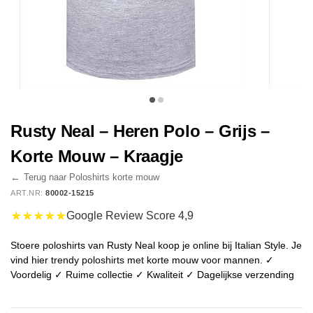
Rusty Neal – Heren Polo – Grijs –
Korte Mouw – Kraagje
←
Terug naar Poloshirts korte mouw
ART.NR:
80002-15215
★★★★★
Google Review Score 4,9
Stoere poloshirts van Rusty Neal koop je online bij Italian Style. Je
vind hier trendy poloshirts met korte mouw voor mannen. ✓
Voordelig ✓ Ruime collectie ✓ Kwaliteit ✓ Dagelijkse verzending