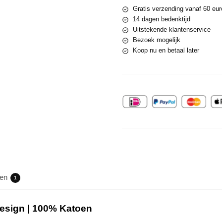
Gratis verzending vanaf 60 eur
14 dagen bedenktijd
Uitstekende klantenservice
Bezoek mogelijk
Koop nu en betaal later
gen
1
 Design | 100% Katoen