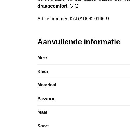
draagcomfort!
🚀👕
Artikelnummer: KARADOK-0146-9
Aanvullende informatie
Merk
Kleur
Materiaal
Pasvorm
Maat
Soort