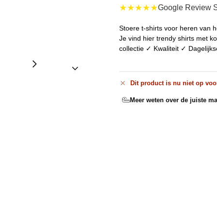
★★★★★
Google Review S
Stoere t-shirts voor heren van he
Je vind hier trendy shirts met
collectie ✓ Kwaliteit ✓ Dagelijk
Dit product is nu niet op voo
Meer weten over de juiste ma