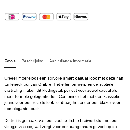
Foto's
Beschrijving
Aanvullende informatie
Creëer moeiteloos een stijlvolle
smart casual
look met deze half
turtleneck trui van
Ombre
. Het effen ontwerp en de subtiele
uitstraling maken dit kledingstuk perfect voor zowel casual als
meer formele gelegenheden. Combineer het met een klassieke
jeans voor een relaxte look, of draag het onder een blazer voor
een elegante touch.
De trui is gemaakt van een zachte, lichte breiwerkstof met een
vleugje viscose, wat zorgt voor een aangenaam gevoel op de