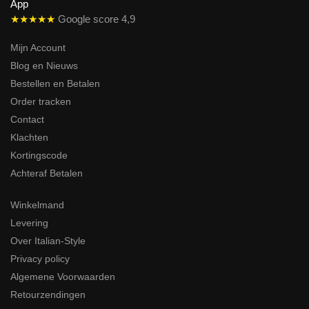
★★★★★
Google score 4,9
Mijn Account
Blog en Nieuws
Bestellen en Betalen
Order tracken
Contact
Klachten
Kortingscode
Achteraf Betalen
Winkelmand
Levering
Over Italian-Style
Privacy policy
Algemene Voorwaarden
Retourzendingen