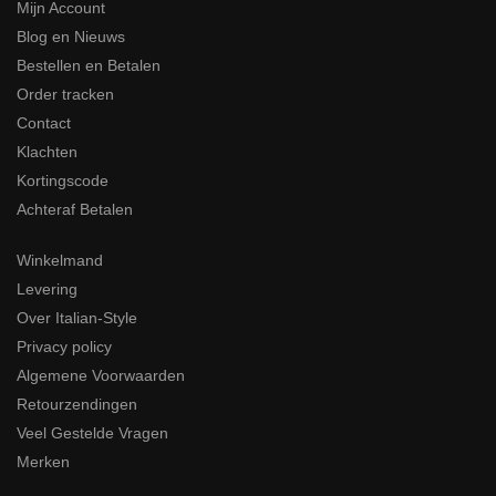
Mijn Account
Blog en Nieuws
Bestellen en Betalen
Order tracken
Contact
Klachten
Kortingscode
Achteraf Betalen
Winkelmand
Levering
Over Italian-Style
Privacy policy
Algemene Voorwaarden
Retourzendingen
Veel Gestelde Vragen
Merken