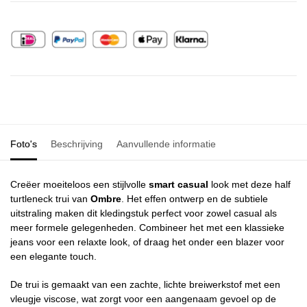
Foto's
Beschrijving
Aanvullende informatie
Creëer moeiteloos een stijlvolle
smart casual
look met deze half
turtleneck trui van
Ombre
. Het effen ontwerp en de subtiele
uitstraling maken dit kledingstuk perfect voor zowel casual als
meer formele gelegenheden. Combineer het met een klassieke
jeans voor een relaxte look, of draag het onder een blazer voor
een elegante touch.
De trui is gemaakt van een zachte, lichte breiwerkstof met een
vleugje viscose, wat zorgt voor een aangenaam gevoel op de