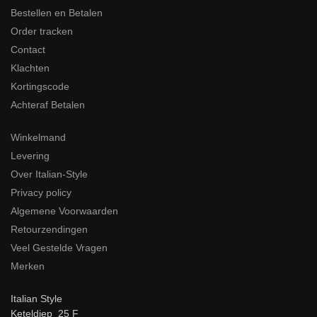
Bestellen en Betalen
Order tracken
Contact
Klachten
Kortingscode
Achteraf Betalen
Winkelmand
Levering
Over Italian-Style
Privacy policy
Algemene Voorwaarden
Retourzendingen
Veel Gestelde Vragen
Merken
Italian Style
Keteldiep 25 F