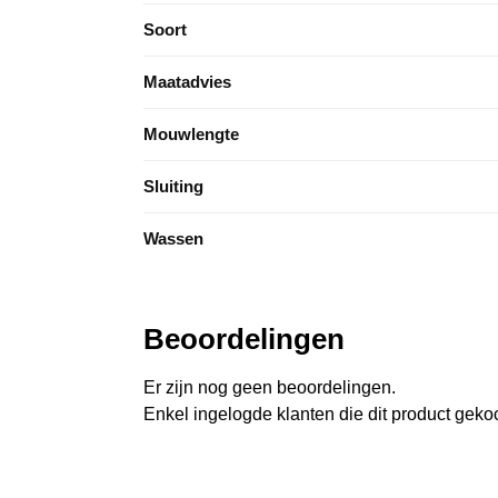
Soort
Maatadvies
Mouwlengte
Sluiting
Wassen
Beoordelingen
Er zijn nog geen beoordelingen.
Enkel ingelogde klanten die dit product gek