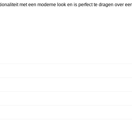
onaliteit met een moderne look en is perfect te dragen over een c