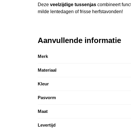
Deze
veelzijdige tussenjas
combineert functi
milde lentedagen of frisse herfstavonden!
Aanvullende informatie
Merk
Materiaal
Kleur
Pasvorm
Maat
Levertijd