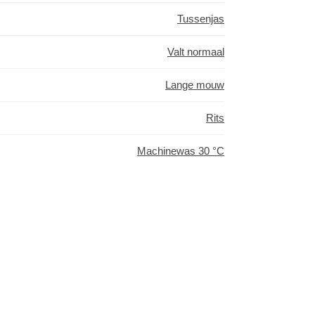
Tussenjas
Valt normaal
Lange mouw
Rits
Machinewas 30 °C