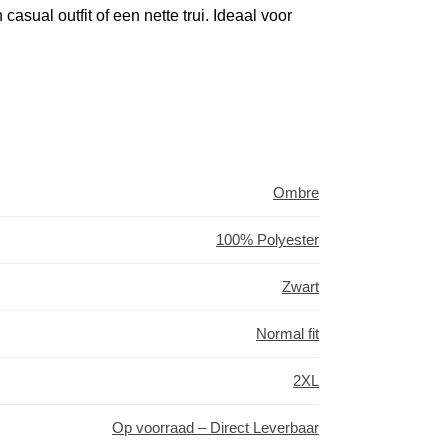
asual outfit of een nette trui. Ideaal voor
Ombre
100% Polyester
Zwart
Normal fit
2XL
Op voorraad – Direct Leverbaar