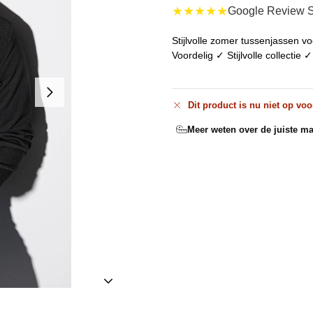
★★★★★
Google Review S
Stijlvolle zomer tussenjassen voo
Voordelig ✓ Stijlvolle collectie 
Dit product is nu niet op voo
Meer weten over de juiste ma