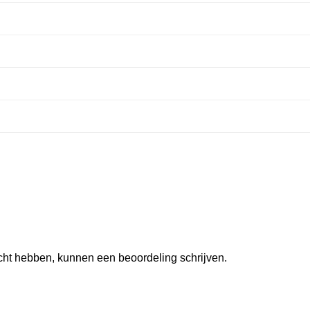
ocht hebben, kunnen een beoordeling schrijven.