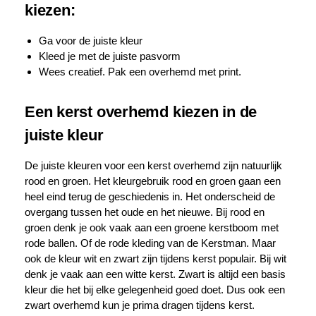
kiezen:
Ga voor de juiste kleur
Kleed je met de juiste pasvorm
Wees creatief. Pak een overhemd met print.
Een kerst overhemd kiezen in de
juiste kleur
De juiste kleuren voor een kerst overhemd zijn natuurlijk
rood en groen. Het kleurgebruik rood en groen gaan een
heel eind terug de geschiedenis in. Het onderscheid de
overgang tussen het oude en het nieuwe. Bij rood en
groen denk je ook vaak aan een groene kerstboom met
rode ballen. Of de rode kleding van de Kerstman. Maar
ook de kleur
wit
en zwart zijn tijdens kerst populair. Bij wit
denk je vaak aan een witte kerst. Zwart is altijd een basis
kleur die het bij elke gelegenheid goed doet. Dus ook een
zwart overhemd kun je prima dragen tijdens kerst.