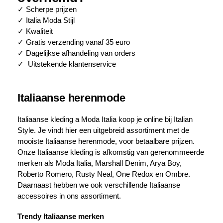
✓ Scherpe prijzen
✓ Italia Moda Stijl
✓ Kwaliteit
✓ Gratis verzending vanaf 35 euro
✓ Dagelijkse afhandeling van orders
✓ Uitstekende klantenservice
Italiaanse herenmode
Italiaanse kleding a Moda Italia koop je online bij Italian
Style. Je vindt hier een uitgebreid assortiment met de
mooiste Italiaanse herenmode, voor betaalbare prijzen.
Onze Italiaanse kleding is afkomstig van gerenommeerde
merken als Moda Italia, Marshall Denim, Arya Boy,
Roberto Romero, Rusty Neal, One Redox en Ombre.
Daarnaast hebben we ook verschillende Italiaanse
accessoires in ons assortiment.
Trendy Italiaanse merken