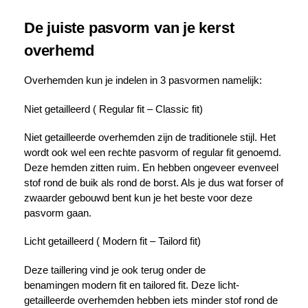
De juiste pasvorm van je kerst
overhemd
Overhemden kun je indelen in 3 pasvormen namelijk:
Niet getailleerd ( Regular fit – Classic fit)
Niet getailleerde overhemden zijn de traditionele stijl. Het
wordt ook wel een rechte pasvorm of regular fit genoemd.
Deze hemden zitten ruim. En hebben ongeveer evenveel
stof rond de buik als rond de borst. Als je dus wat forser of
zwaarder gebouwd bent kun je het beste voor deze
pasvorm gaan.
Licht getailleerd ( Modern fit – Tailord fit)
Deze taillering vind je ook terug onder de
benamingen modern fit en tailored fit. Deze licht-
getailleerde overhemden hebben iets minder stof rond de