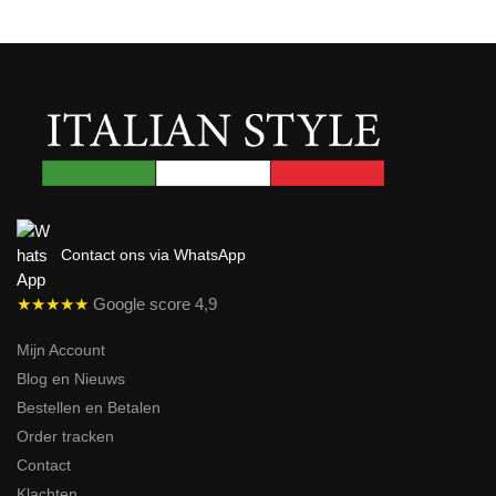
Contact ons via WhatsApp
★★★★★
Google score 4,9
Mijn Account
Blog en Nieuws
Bestellen en Betalen
Order tracken
Contact
Klachten