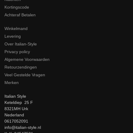
Kortingscode
Achteraf Betalen
Winkelmand
Levering
Over Italian-Style
Privacy policy
Algemene Voorwaarden
Retourzendingen
Veel Gestelde Vragen
Merken
Italian Style
Keteldiep 25 F
8321MH Urk
Nederland
0617052091
info@italian-style.nl