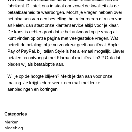
fabrikant. Dit stelt ons in staat om zowel de kwaliteit als de
betaalbaarheid te waarborgen. Mocht je vragen hebben over
het plaatsen van een bestelling, het retourneren of ruilen van
artikelen, dan staat onze klantenservice altijd voor je klaar.
De kans is echter groot dat je het antwoord op je vraag al
kunt vinden op onze pagina met veelgestelde vragen. Wat
betreft de betaling: of je nu voorkeur geeft aan iDeal, Apple
Pay of PayPal, bij Italian Style is het allemaal mogelijk. Liever
betalen na ontvangst met Klarna of met iDeal in3 ? Ook dat
bieden wij als betaaloptie aan.
Wil je op de hoogte blijven? Meldt je dan aan voor onze
mailing. Je krijgt iedere week een mail met leuke
aanbiedingen en kortingen!
Categories
Merken
Modeblog