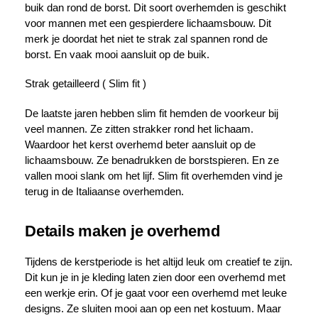
buik dan rond de borst. Dit soort overhemden is geschikt
voor mannen met een gespierdere lichaamsbouw. Dit
merk je doordat het niet te strak zal spannen rond de
borst. En vaak mooi aansluit op de buik.
Strak getailleerd ( Slim fit )
De laatste jaren hebben slim fit hemden de voorkeur bij
veel mannen. Ze zitten strakker rond het lichaam.
Waardoor het kerst overhemd beter aansluit op de
lichaamsbouw. Ze benadrukken de borstspieren. En ze
vallen mooi slank om het lijf. Slim fit overhemden vind je
terug in de Italiaanse overhemden.
Details maken je overhemd
Tijdens de kerstperiode is het altijd leuk om creatief te zijn.
Dit kun je in je kleding laten zien door een overhemd met
een werkje erin. Of je gaat voor een overhemd met leuke
designs. Ze sluiten mooi aan op een net kostuum. Maar