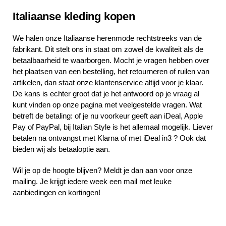
Italiaanse kleding kopen
We halen onze Italiaanse herenmode rechtstreeks van de
fabrikant. Dit stelt ons in staat om zowel de kwaliteit als de
betaalbaarheid te waarborgen. Mocht je vragen hebben over
het plaatsen van een bestelling, het retourneren of ruilen van
artikelen, dan staat onze klantenservice altijd voor je klaar.
De kans is echter groot dat je het antwoord op je vraag al
kunt vinden op onze pagina met veelgestelde vragen. Wat
betreft de betaling: of je nu voorkeur geeft aan iDeal, Apple
Pay of PayPal, bij Italian Style is het allemaal mogelijk. Liever
betalen na ontvangst met Klarna of met iDeal in3 ? Ook dat
bieden wij als betaaloptie aan.
Wil je op de hoogte blijven? Meldt je dan aan voor onze
mailing. Je krijgt iedere week een mail met leuke
aanbiedingen en kortingen!