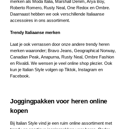
merken als Moda Italia, Marshall Denim, Arya Boy,
Roberto Romero, Rusty Neal, One Redox en Ombre.
Daarnaast hebben we ook verschillende Italiaanse
accessoires in ons assortiment.
Trendy Italiaanse merken
Laat je ook verrassen door onze andere trendy heren
merken waaronder; Bravo Jeans, Geographical Norway,
Canadian Peak, Anapurna, Rusty Neal, Ombre Fashion
en Rivaldi. We wensen je veel online shop plezier. Ook
kun je Italian Style volgen op Tiktok, Instagram en
Facebook.
Joggingpakken voor heren online
kopen
Bij Italian Style vind je een ruim online assortiment met