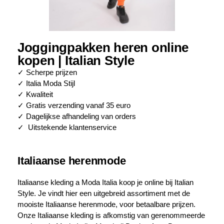
Joggingpakken heren online
kopen | Italian Style
✓ Scherpe prijzen
✓ Italia Moda Stijl
✓ Kwaliteit
✓ Gratis verzending vanaf 35 euro
✓ Dagelijkse afhandeling van orders
✓ Uitstekende klantenservice
Italiaanse herenmode
Italiaanse kleding a Moda Italia koop je online bij Italian
Style. Je vindt hier een uitgebreid assortiment met de
mooiste Italiaanse herenmode, voor betaalbare prijzen.
Onze Italiaanse kleding is afkomstig van gerenommeerde