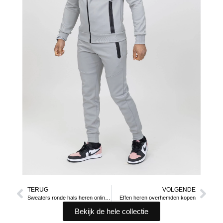
TERUG
VOLGENDE
Sweaters ronde hals heren online kopen
Effen heren overhemden kopen
Bekijk de hele collectie