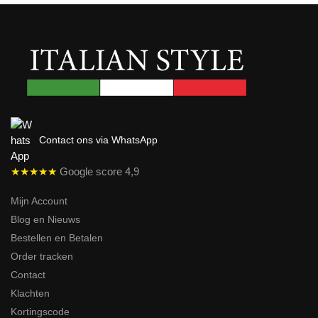
Contact ons via WhatsApp
★★★★★
Google score 4,9
Mijn Account
Blog en Nieuws
Bestellen en Betalen
Order tracken
Contact
Klachten
Kortingscode