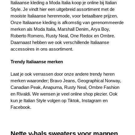
Italiaanse kleding a Moda Italia koop je online bij Italian
Style. Je vindt hier een uitgebreid assortiment met de
mooiste Italiaanse herenmode, voor betaalbare prijzen.
Onze Italiaanse kleding is afkomstig van gerenommeerde
merken als Moda Italia, Marshall Denim, Arya Boy,
Roberto Romero, Rusty Neal, One Redox en Ombre.
Daarnaast hebben we ook verschillende Italiaanse
accessoires in ons assortiment.
Trendy Italiaanse merken
Laat je ook verrassen door onze andere trendy heren
merken waaronder; Bravo Jeans, Geographical Norway,
Canadian Peak, Anapurna, Rusty Neal, Ombre Fashion
en Rivaldi. We wensen je veel online shop plezier. Ook
kun je Italian Style volgen op Tiktok, Instagram en
Facebook.
Nette v-hals sweaters voor mannen