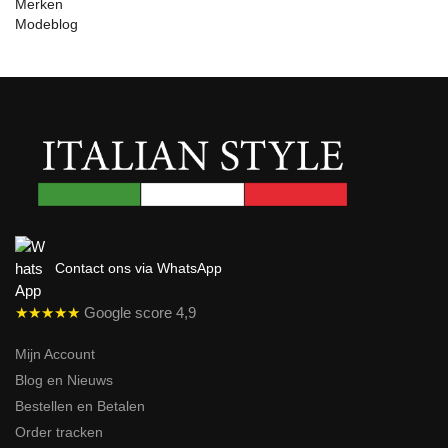
Merken
Modeblog
Contact ons via WhatsApp
★★★★★
Google score 4,9
Mijn Account
Blog en Nieuws
Bestellen en Betalen
Order tracken