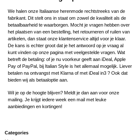
We halen onze Italiaanse herenmode rechtstreeks van de
fabrikant. Dit stelt ons in staat om zowel de kwaliteit als de
betaalbaarheid te waarborgen. Mocht je vragen hebben over
het plaatsen van een bestelling, het retourneren of ruilen van
artikelen, dan staat onze klantenservice altijd voor je klaar.
De kans is echter groot dat je het antwoord op je vraag al
kunt vinden op onze pagina met veelgestelde vragen. Wat
betreft de betaling: of je nu voorkeur geeft aan iDeal, Apple
Pay of PayPal, bij Italian Style is het allemaal mogelijk. Liever
betalen na ontvangst met Klarna of met iDeal in3 ? Ook dat
bieden wij als betaaloptie aan.
Wil je op de hoogte blijven? Meldt je dan aan voor onze
mailing. Je krijgt iedere week een mail met leuke
aanbiedingen en kortingen!
Categories