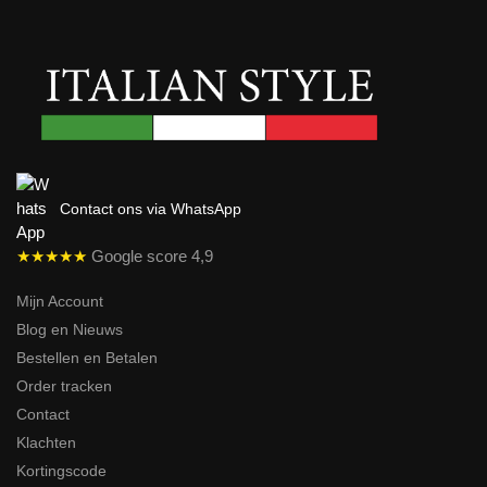
Contact ons via WhatsApp
★★★★★
Google score 4,9
Mijn Account
Blog en Nieuws
Bestellen en Betalen
Order tracken
Contact
Klachten
Kortingscode