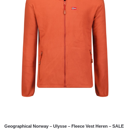
Geographical Norway – Ulysse – Fleece Vest Heren – SALE