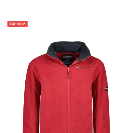
Sale Actie!