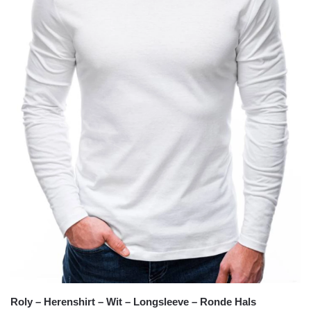
Roly – Herenshirt – Wit – Longsleeve – Ronde Hals