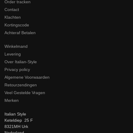
Order tracken
Contact
Klachten
Kortingscode
Achteraf Betalen
Winkelmand
Levering
Over Italian-Style
Privacy policy
Algemene Voorwaarden
Retourzendingen
Veel Gestelde Vragen
Merken
Italian Style
Keteldiep 25 F
8321MH Urk
Nederland