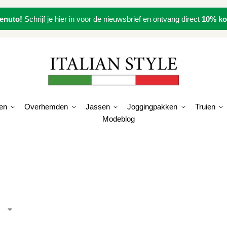
enuto!
Schrijf je hier in voor de nieuwsbrief en ontvang direct
10% ko
en
Overhemden
Jassen
Joggingpakken
Truien
Modeblog