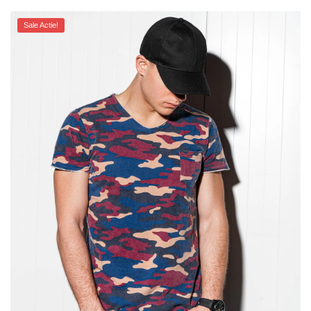
Sale Actie!