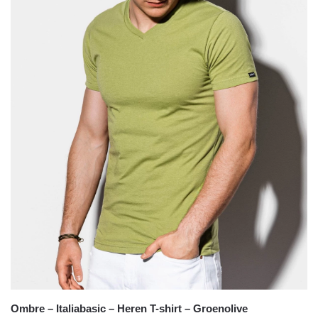
Ombre – Italiabasic – Heren T-shirt – Groenolive