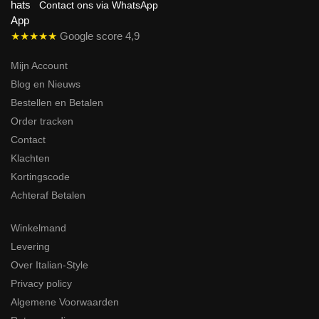
Contact ons via WhatsApp
★★★★★
Google score 4,9
Mijn Account
Blog en Nieuws
Bestellen en Betalen
Order tracken
Contact
Klachten
Kortingscode
Achteraf Betalen
Winkelmand
Levering
Over Italian-Style
Privacy policy
Algemene Voorwaarden