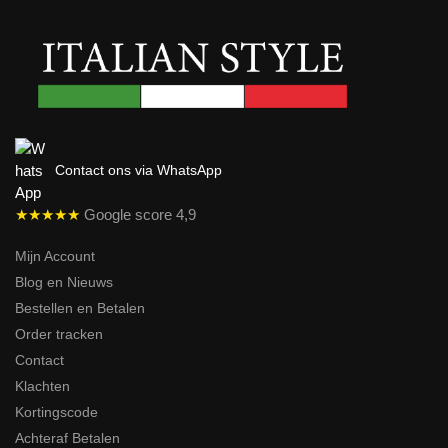
Contact ons via WhatsApp
★★★★★
Google score 4,9
Mijn Account
Blog en Nieuws
Bestellen en Betalen
Order tracken
Contact
Klachten
Kortingscode
Achteraf Betalen