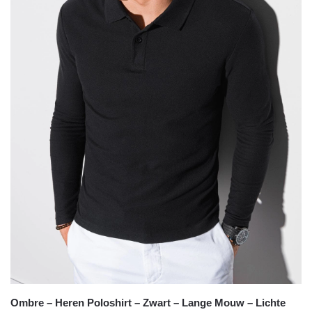
Ombre – Heren Poloshirt – Zwart – Lange Mouw – Lichte