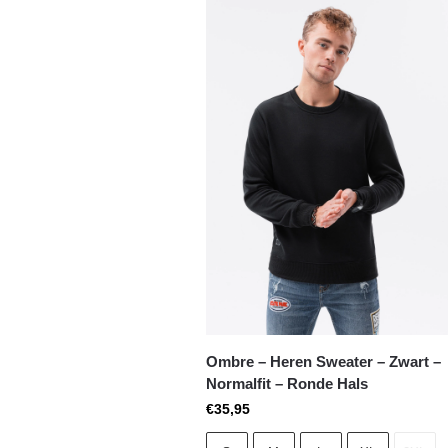
Ombre – Heren Sweater – Zwart –
Normalfit – Ronde Hals
€
35,95