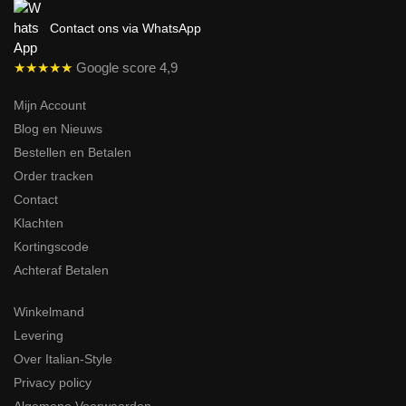
Contact ons via WhatsApp
★★★★★
Google score 4,9
Mijn Account
Blog en Nieuws
Bestellen en Betalen
Order tracken
Contact
Klachten
Kortingscode
Achteraf Betalen
Winkelmand
Levering
Over Italian-Style
Privacy policy