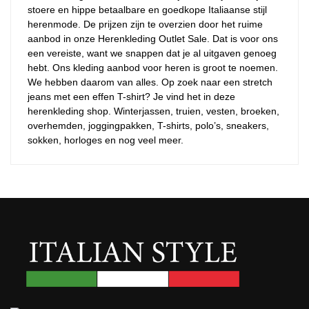
stoere en hippe betaalbare en goedkope Italiaanse stijl
herenmode. De prijzen zijn te overzien door het ruime
aanbod in onze Herenkleding Outlet Sale. Dat is voor ons
een vereiste, want we snappen dat je al uitgaven genoeg
hebt. Ons kleding aanbod voor heren is groot te noemen.
We hebben daarom van alles. Op zoek naar een stretch
jeans met een effen T-shirt? Je vind het in deze
herenkleding shop. Winterjassen, truien, vesten, broeken,
overhemden, joggingpakken, T-shirts, polo’s, sneakers,
sokken, horloges en nog veel meer.