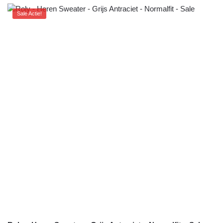
Sale Actie!