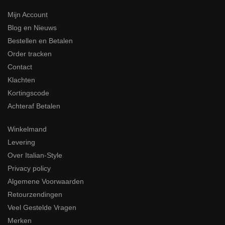
Mijn Account
Blog en Nieuws
Bestellen en Betalen
Order tracken
Contact
Klachten
Kortingscode
Achteraf Betalen
Winkelmand
Levering
Over Italian-Style
Privacy policy
Algemene Voorwaarden
Retourzendingen
Veel Gestelde Vragen
Merken