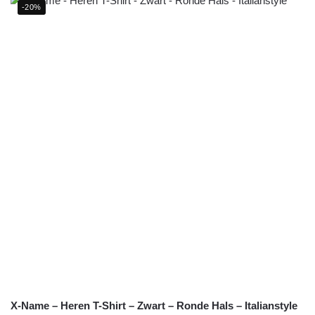
-20%
X-Name – Heren T-Shirt – Zwart – Ronde Hals – Italianstyle