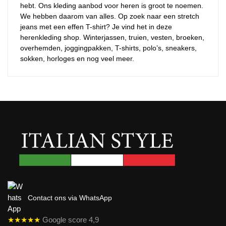
hebt. Ons kleding aanbod voor heren is groot te noemen.
We hebben daarom van alles. Op zoek naar een stretch
jeans met een effen T-shirt? Je vind het in deze
herenkleding shop. Winterjassen, truien, vesten, broeken,
overhemden, joggingpakken, T-shirts, polo’s, sneakers,
sokken, horloges en nog veel meer.
Contact ons via WhatsApp
★★★★★
Google score 4,9