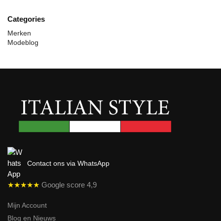
Categories
Merken
Modeblog
Contact ons via WhatsApp
★★★★★
Google score 4,9
Mijn Account
Blog en Nieuws