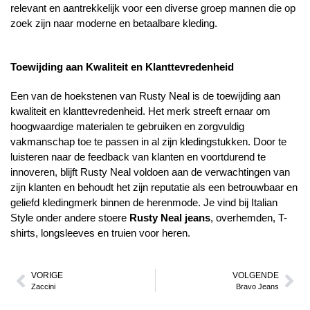
relevant en aantrekkelijk voor een diverse groep mannen die op
zoek zijn naar moderne en betaalbare kleding.
Toewijding aan Kwaliteit en Klanttevredenheid
Een van de hoekstenen van Rusty Neal is de toewijding aan
kwaliteit en klanttevredenheid. Het merk streeft ernaar om
hoogwaardige materialen te gebruiken en zorgvuldig
vakmanschap toe te passen in al zijn kledingstukken. Door te
luisteren naar de feedback van klanten en voortdurend te
innoveren, blijft Rusty Neal voldoen aan de verwachtingen van
zijn klanten en behoudt het zijn reputatie als een betrouwbaar en
geliefd kledingmerk binnen de herenmode. Je vind bij Italian
Style onder andere stoere
Rusty Neal jeans
, overhemden, T-
shirts, longsleeves en truien voor heren.
VORIGE
VOLGENDE
Zaccini
Bravo Jeans