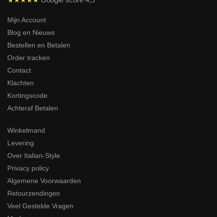
Mijn Account
Blog en Nieuws
Bestellen en Betalen
Order tracken
Contact
Klachten
Kortingscode
Achteraf Betalen
Winkelmand
Levering
Over Italian-Style
Privacy policy
Algemene Voorwaarden
Retourzendingen
Veel Gestelde Vragen