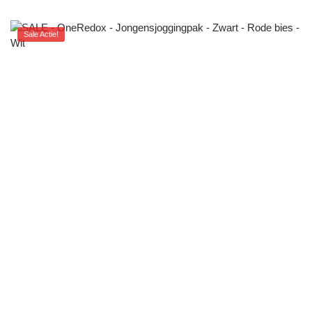
Sale Actie!