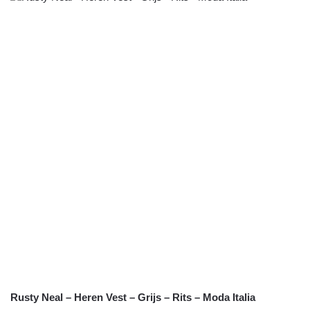
Rusty Neal – Heren Vest – Grijs – Rits – Moda Italia