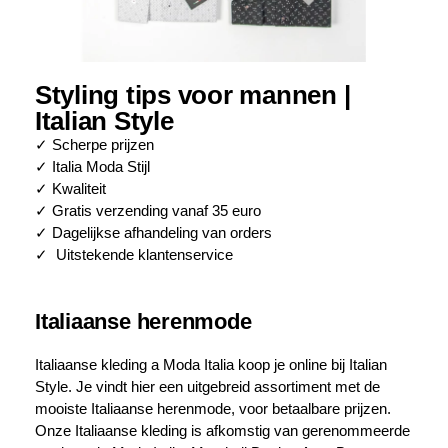
Styling tips voor mannen |
Italian Style
✓ Scherpe prijzen
✓ Italia Moda Stijl
✓ Kwaliteit
✓ Gratis verzending vanaf 35 euro
✓ Dagelijkse afhandeling van orders
✓ Uitstekende klantenservice
Italiaanse herenmode
Italiaanse kleding a Moda Italia koop je online bij Italian
Style. Je vindt hier een uitgebreid assortiment met de
mooiste Italiaanse herenmode, voor betaalbare prijzen.
Onze Italiaanse kleding is afkomstig van gerenommeerde