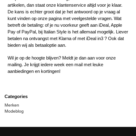
artikelen, dan staat onze klantenservice altijd voor je klaar.
De kans is echter groot dat je het antwoord op je vraag al
kunt vinden op onze pagina met veelgestelde vragen. Wat
betreft de betaling: of je nu voorkeur geeft aan iDeal, Apple
Pay of PayPal, bij Italian Style is het allemaal mogelijk. Liever
betalen na ontvangst met Klarna of met iDeal in3 ? Ook dat
bieden wij als betaaloptie aan.
Wil je op de hoogte blijven? Meldt je dan aan voor onze
mailing. Je krijgt iedere week een mail met leuke
aanbiedingen en kortingen!
Categories
Merken
Modeblog