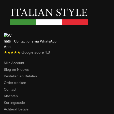
Contact ons via WhatsApp
★★★★★
Google score 4,9
Mijn Account
Blog en Nieuws
Bestellen en Betalen
Order tracken
Contact
Klachten
Kortingscode
Achteraf Betalen