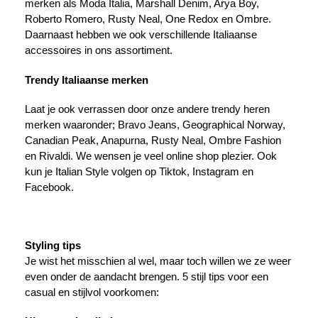
merken als Moda Italia, Marshall Denim, Arya Boy,
Roberto Romero, Rusty Neal, One Redox en Ombre.
Daarnaast hebben we ook verschillende Italiaanse
accessoires in ons assortiment.
Trendy Italiaanse merken
Laat je ook verrassen door onze andere trendy heren
merken waaronder; Bravo Jeans, Geographical Norway,
Canadian Peak, Anapurna, Rusty Neal, Ombre Fashion
en Rivaldi. We wensen je veel online shop plezier. Ook
kun je Italian Style volgen op Tiktok, Instagram en
Facebook.
Styling tips
Je wist het misschien al wel, maar toch willen we ze weer
even onder de aandacht brengen. 5 stijl tips voor een
casual en stijlvol voorkomen: