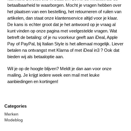
betaalbaarheid te waarborgen. Mocht je vragen hebben over
het plaatsen van een bestelling, het retourneren of ruilen van
artikelen, dan staat onze klantenservice altijd voor je klaar.
De kans is echter groot dat je het antwoord op je vraag al
kunt vinden op onze pagina met veelgestelde vragen. Wat
betreft de betaling: of je nu voorkeur geeft aan iDeal, Apple
Pay of PayPal, bij Italian Style is het allemaal mogelijk. Liever
betalen na ontvangst met Klarna of met iDeal in3 ? Ook dat
bieden wij als betaaloptie aan.
Wil je op de hoogte blijven? Meldt je dan aan voor onze
mailing. Je krijgt iedere week een mail met leuke
aanbiedingen en kortingen!
Categories
Merken
Modeblog