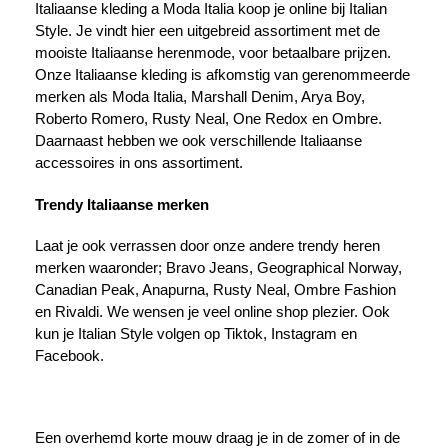
Italiaanse kleding a Moda Italia koop je online bij Italian
Style. Je vindt hier een uitgebreid assortiment met de
mooiste Italiaanse herenmode, voor betaalbare prijzen.
Onze Italiaanse kleding is afkomstig van gerenommeerde
merken als Moda Italia, Marshall Denim, Arya Boy,
Roberto Romero, Rusty Neal, One Redox en Ombre.
Daarnaast hebben we ook verschillende Italiaanse
accessoires in ons assortiment.
Trendy Italiaanse merken
Laat je ook verrassen door onze andere trendy heren
merken waaronder; Bravo Jeans, Geographical Norway,
Canadian Peak, Anapurna, Rusty Neal, Ombre Fashion
en Rivaldi. We wensen je veel online shop plezier. Ook
kun je Italian Style volgen op Tiktok, Instagram en
Facebook.
Een overhemd korte mouw draag je in de zomer of in de