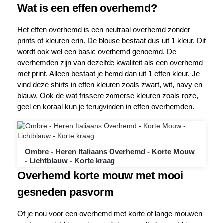
Wat is een effen overhemd?
Het effen overhemd is een neutraal overhemd zonder
prints of kleuren erin. De blouse bestaat dus uit 1 kleur. Dit
wordt ook wel een basic overhemd genoemd. De
overhemden zijn van dezelfde kwaliteit als een overhemd
met print. Alleen bestaat je hemd dan uit 1 effen kleur. Je
vind deze shirts in effen kleuren zoals zwart, wit, navy en
blauw. Ook de wat frissere zomerse kleuren zoals roze,
geel en koraal kun je terugvinden in effen overhemden.
Ombre - Heren Italiaans Overhemd - Korte Mouw
- Lichtblauw - Korte kraag
Overhemd korte mouw met mooi
gesneden pasvorm
Of je nou voor een overhemd met korte of lange mouwen