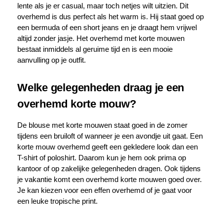
lente als je er casual, maar toch netjes wilt uitzien. Dit
overhemd is dus perfect als het warm is. Hij staat goed op
een bermuda of een short jeans en je draagt hem vrijwel
altijd zonder jasje. Het overhemd met korte mouwen
bestaat inmiddels al geruime tijd en is een mooie
aanvulling op je outfit.
Welke gelegenheden draag je een
overhemd korte mouw?
De blouse met korte mouwen staat goed in de zomer
tijdens een bruiloft of wanneer je een avondje uit gaat. Een
korte mouw overhemd geeft een gekledere look dan een
T-shirt of poloshirt. Daarom kun je hem ook prima op
kantoor of op zakelijke gelegenheden dragen. Ook tijdens
je vakantie komt een overhemd korte mouwen goed over.
Je kan kiezen voor een effen overhemd of je gaat voor
een leuke tropische print.