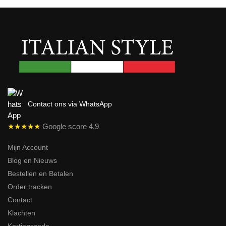
Contact ons via WhatsApp
★★★★★
Google score 4,9
Mijn Account
Blog en Nieuws
Bestellen en Betalen
Order tracken
Contact
Klachten
Kortingscode