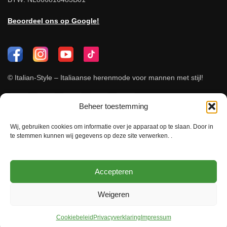
Beoordeel ons op Google!
© Italian-Style – Italiaanse herenmode voor mannen met stijl!
Beheer toestemming
Wij, gebruiken cookies om informatie over je apparaat op te slaan. Door in
te stemmen kunnen wij gegevens op deze site verwerken. .
Accepteren
Weigeren
Cookiebeleid
Privacyverklaring
Impressum