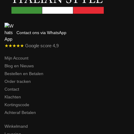
Contact ons via WhatsApp
★★★★★
Google score 4,9
Mijn Account
Blog en Nieuws
Bestellen en Betalen
Order tracken
Contact
Klachten
Kortingscode
Achteraf Betalen
Winkelmand