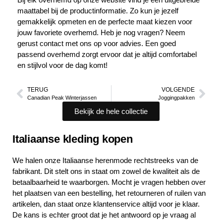
maattabel bij de productinformatie. Zo kun je jezelf
gemakkelijk opmeten en de perfecte maat kiezen voor
jouw favoriete overhemd. Heb je nog vragen? Neem
gerust contact met ons op voor advies. Een goed
passend overhemd zorgt ervoor dat je altijd comfortabel
en stijlvol voor de dag komt!
TERUG
VOLGENDE
Canadian Peak Winterjassen
Joggingpakken
Bekijk de hele collectie
Italiaanse kleding kopen
We halen onze Italiaanse herenmode rechtstreeks van de
fabrikant. Dit stelt ons in staat om zowel de kwaliteit als de
betaalbaarheid te waarborgen. Mocht je vragen hebben over
het plaatsen van een bestelling, het retourneren of ruilen van
artikelen, dan staat onze klantenservice altijd voor je klaar.
De kans is echter groot dat je het antwoord op je vraag al