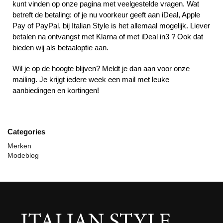
kunt vinden op onze pagina met veelgestelde vragen. Wat
betreft de betaling: of je nu voorkeur geeft aan iDeal, Apple
Pay of PayPal, bij Italian Style is het allemaal mogelijk. Liever
betalen na ontvangst met Klarna of met iDeal in3 ? Ook dat
bieden wij als betaaloptie aan.
Wil je op de hoogte blijven? Meldt je dan aan voor onze
mailing. Je krijgt iedere week een mail met leuke
aanbiedingen en kortingen!
Categories
Merken
Modeblog