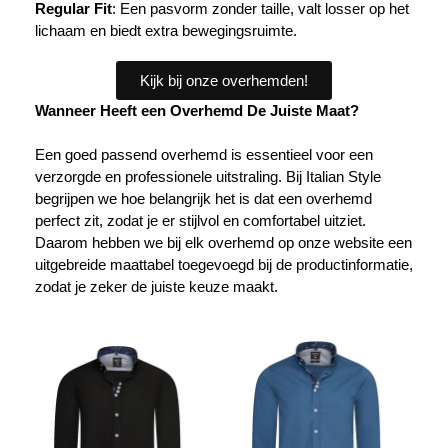
Regular Fit
: Een pasvorm zonder taille, valt losser op het
lichaam en biedt extra bewegingsruimte.
Kijk bij onze overhemden!
Wanneer Heeft een Overhemd De Juiste Maat?
Een
goed passend overhemd
is essentieel voor een
verzorgde en professionele uitstraling. Bij Italian Style
begrijpen we hoe belangrijk het is dat een overhemd
perfect zit, zodat je er stijlvol en comfortabel uitziet.
Daarom hebben we bij elk overhemd op onze website een
uitgebreide maattabel toegevoegd bij de productinformatie,
zodat je zeker de juiste keuze maakt.