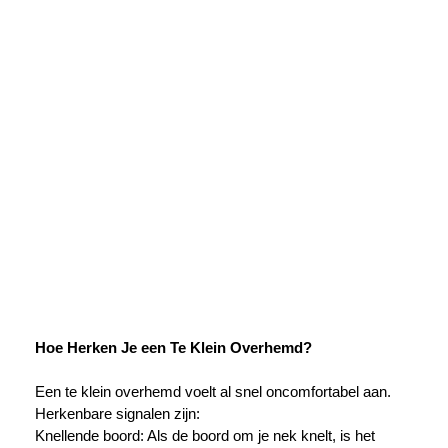
Hoe Herken Je een Te Klein Overhemd?
Een te klein overhemd voelt al snel oncomfortabel aan.
Herkenbare signalen zijn:
Knellende boord: Als de boord om je nek knelt, is het