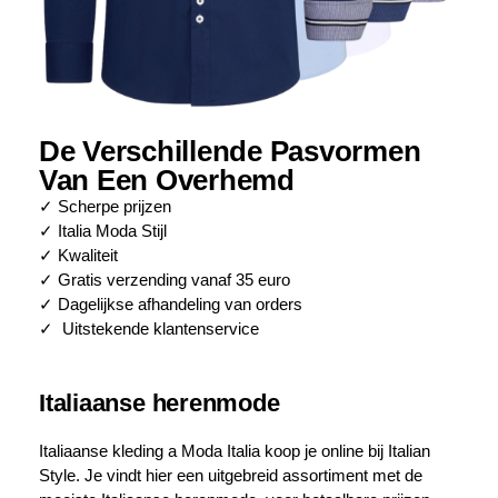
De Verschillende Pasvormen
Van Een Overhemd
✓ Scherpe prijzen
✓ Italia Moda Stijl
✓ Kwaliteit
✓ Gratis verzending vanaf 35 euro
✓ Dagelijkse afhandeling van orders
✓ Uitstekende klantenservice
Italiaanse herenmode
Italiaanse kleding a Moda Italia koop je online bij Italian
Style. Je vindt hier een uitgebreid assortiment met de