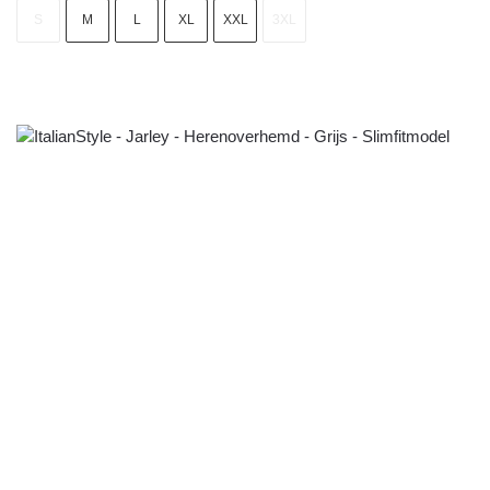
S
M
L
XL
XXL
3XL