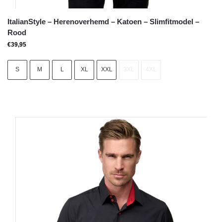
ItalianStyle – Herenoverhemd – Katoen – Slimfitmodel –
Rood
€
39,95
S
M
L
XL
XXL
3XL
4XL