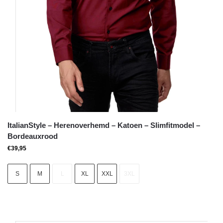
ItalianStyle – Herenoverhemd – Katoen – Slimfitmodel –
Bordeauxrood
€
39,95
S
M
L
XL
XXL
3XL