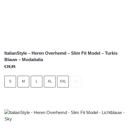
ItalianStyle – Heren Overhemd – Slim Fit Model – Turkis
Blauw – Modaitalia
€
39,95
S
M
L
XL
XXL
3XL