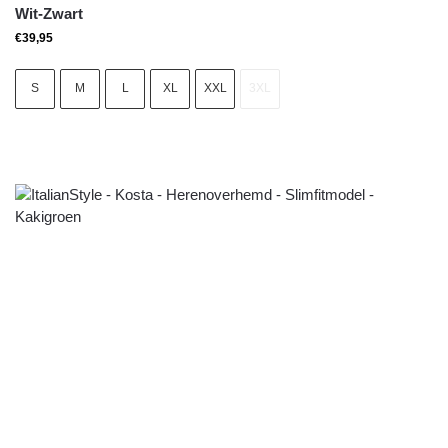
Wit-Zwart
€
39,95
S
M
L
XL
XXL
3XL