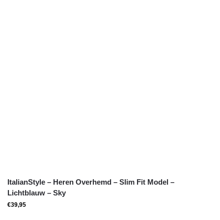
ItalianStyle – Heren Overhemd – Slim Fit Model –
Lichtblauw – Sky
€
39,95