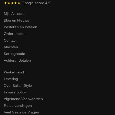
★★★★★
Google score 4,9
Mijn Account
Blog en Nieuws
Bestellen en Betalen
Order tracken
Contact
Klachten
Kortingscode
Achteraf Betalen
Winkelmand
Levering
Over Italian-Style
Privacy policy
Algemene Voorwaarden
Retourzendingen
Veel Gestelde Vragen