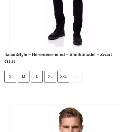
ItalianStyle – Herenoverhemd – Slimfitmodel – Zwart
€
39,95
S
M
L
XL
XXL
3XL