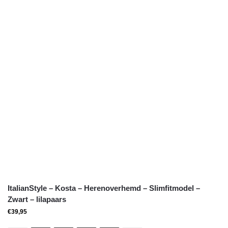
ItalianStyle – Kosta – Herenoverhemd – Slimfitmodel –
Zwart – lilapaars
€
39,95