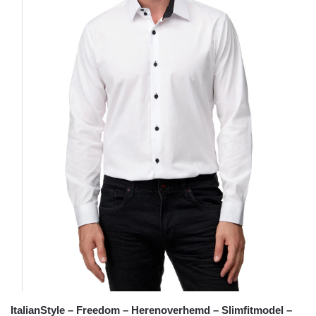
ItalianStyle – Freedom – Herenoverhemd – Slimfitmodel –