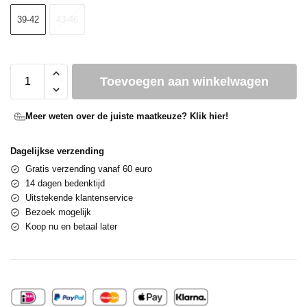
39-42
43-46
Toevoegen aan winkelwagen
Meer weten over de juiste maatkeuze? Klik hier!
Dagelijkse verzending
Gratis verzending vanaf 60 euro
14 dagen bedenktijd
Uitstekende klantenservice
Bezoek mogelijk
Koop nu en betaal later