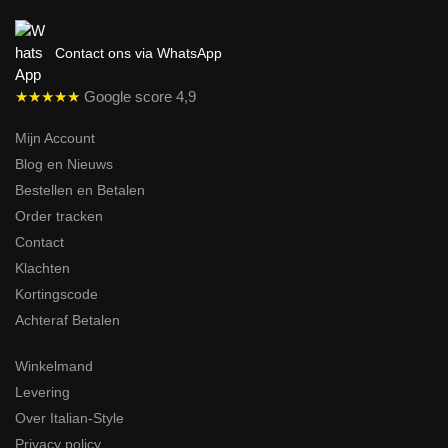
Contact ons via WhatsApp
★★★★★
Google score 4,9
Mijn Account
Blog en Nieuws
Bestellen en Betalen
Order tracken
Contact
Klachten
Kortingscode
Achteraf Betalen
Winkelmand
Levering
Over Italian-Style
Privacy policy