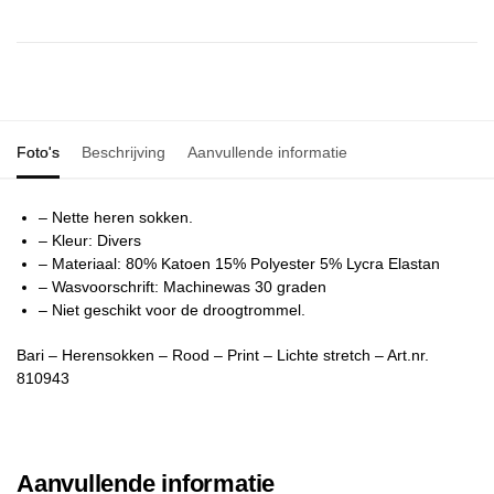
Foto's
Beschrijving
Aanvullende informatie
– Nette heren sokken.
– Kleur: Divers
– Materiaal: 80% Katoen 15% Polyester 5% Lycra Elastan
– Wasvoorschrift: Machinewas 30 graden
– Niet geschikt voor de droogtrommel.
Bari – Herensokken – Rood – Print – Lichte stretch – Art.nr.
810943
Aanvullende informatie