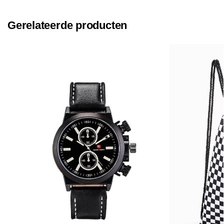
Gerelateerde producten