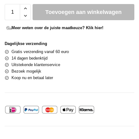
Toevoegen aan winkelwagen
Meer weten over de juiste maatkeuze? Klik hier!
Dagelijkse verzending
Gratis verzending vanaf 60 euro
14 dagen bedenktijd
Uitstekende klantenservice
Bezoek mogelijk
Koop nu en betaal later