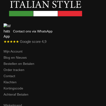
Contact ons via WhatsApp
★★★★★
Google score 4,9
Mijn Account
Blog en Nieuws
Bestellen en Betalen
Order tracken
Contact
Klachten
Kortingscode
Achteraf Betalen
Winkelmand