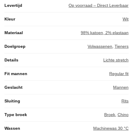
Levertijd
Op voorraad – Direct Leverbaar
Kleur
Wit
Materiaal
98% katoen, 2% elastaan
Doelgroep
Volwassenen
,
Tieners
Details
Lichte stretch
Fit mannen
Regular fit
Geslacht
Mannen
Sluiting
Rits
Type broek
Broek
,
Chino
Wassen
Machinewas 30 °C