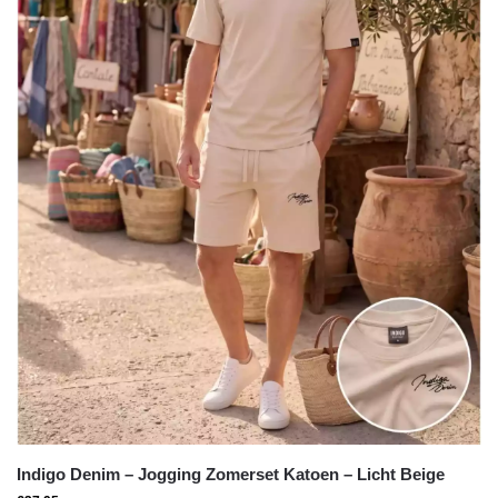
Indigo Denim – Jogging Zomerset Katoen – Licht Beige