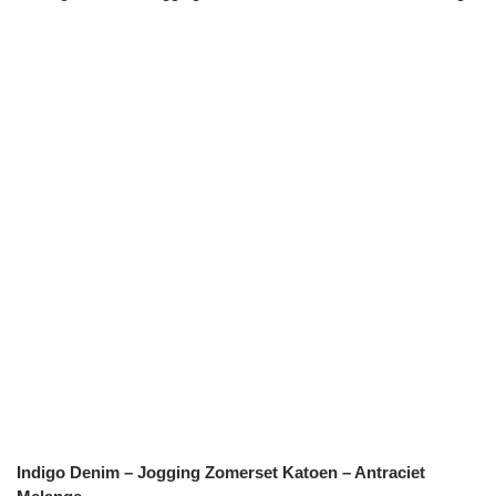
Indigo Denim – Jogging Zomerset Katoen – Antraciet