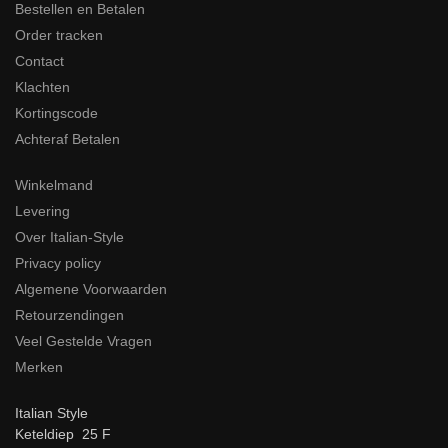
Bestellen en Betalen
Order tracken
Contact
Klachten
Kortingscode
Achteraf Betalen
Winkelmand
Levering
Over Italian-Style
Privacy policy
Algemene Voorwaarden
Retourzendingen
Veel Gestelde Vragen
Merken
Italian Style
Keteldiep 25 F