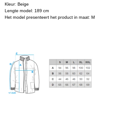
Kleur: Beige
Lengte model: 189 cm
Het model presenteert het product in maat: M