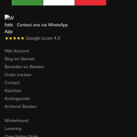
Contact ons via WhatsApp
★★★★★
Google score 4,9
Mijn Account
Blog en Nieuws
Bestellen en Betalen
Order tracken
Contact
Klachten
Kortingscode
Achteraf Betalen
Winkelmand
Levering
Over Italian-Style