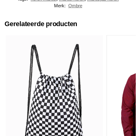
Merk:
Ombre
Gerelateerde producten