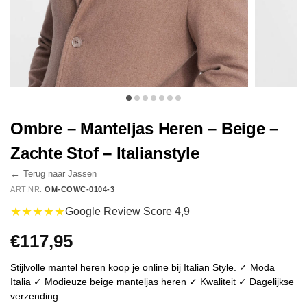
Ombre – Manteljas Heren – Beige –
Zachte Stof – Italianstyle
←
Terug naar Jassen
ART.NR:
OM-COWC-0104-3
★★★★★
Google Review Score 4,9
€
117,95
Stijlvolle mantel heren koop je online bij Italian Style. ✓ Moda
Italia ✓ Modieuze beige manteljas heren ✓ Kwaliteit ✓ Dagelijkse
verzending