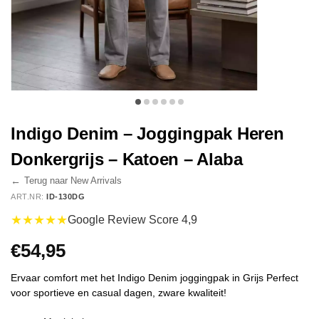
Indigo Denim – Joggingpak Heren
Donkergrijs – Katoen – Alaba
←
Terug naar New Arrivals
ART.NR:
ID-130DG
★★★★★
Google Review Score 4,9
€
54,95
Ervaar comfort met het Indigo Denim joggingpak in Grijs Perfect
voor sportieve en casual dagen, zware kwaliteit!