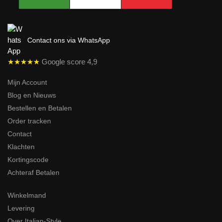
Contact ons via WhatsApp
★★★★★
Google score 4,9
Mijn Account
Blog en Nieuws
Bestellen en Betalen
Order tracken
Contact
Klachten
Kortingscode
Achteraf Betalen
Winkelmand
Levering
Over Italian-Style