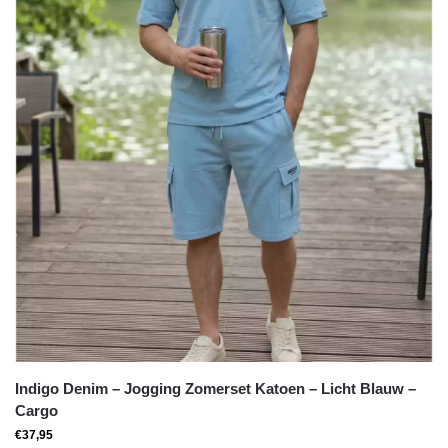
Indigo Denim – Jogging Zomerset Katoen – Licht Blauw –
Cargo
€
37,95