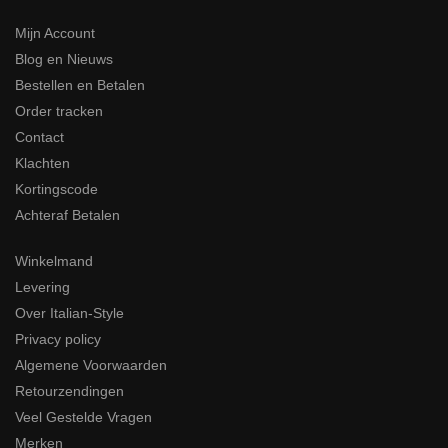
Mijn Account
Blog en Nieuws
Bestellen en Betalen
Order tracken
Contact
Klachten
Kortingscode
Achteraf Betalen
Winkelmand
Levering
Over Italian-Style
Privacy policy
Algemene Voorwaarden
Retourzendingen
Veel Gestelde Vragen
Merken