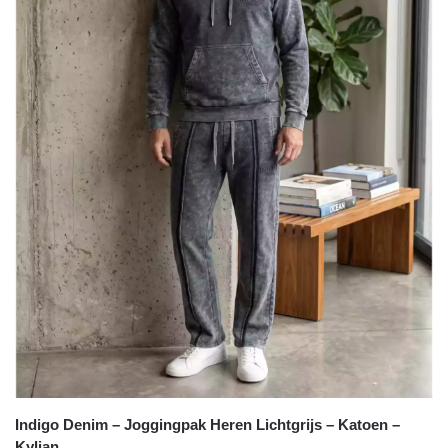
Indigo Denim – Joggingpak Heren Lichtgrijs – Katoen –
Kylian