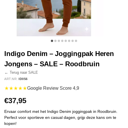
Indigo Denim – Joggingpak Heren
Jongens – SALE – Roodbruin
←
Terug naar SALE
ART.NR:
ID056
★★★★★
Google Review Score 4,9
€
37,95
Ervaar comfort met het Indigo Denim joggingpak in Roodbruin.
Perfect voor sportieve en casual dagen, grijp deze kans om te
kopen!