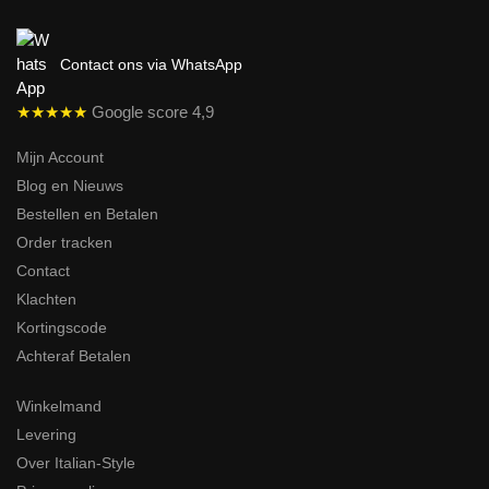
Contact ons via WhatsApp
★★★★★
Google score 4,9
Mijn Account
Blog en Nieuws
Bestellen en Betalen
Order tracken
Contact
Klachten
Kortingscode
Achteraf Betalen
Winkelmand
Levering
Over Italian-Style