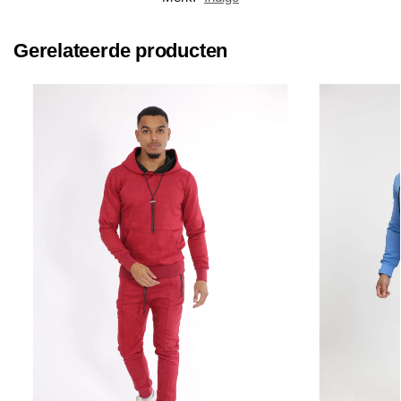
Gerelateerde producten